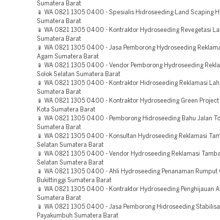
Sumatera Barat
📱 WA 0821 1305 0400 - Spesialis Hidroseeding Land Scaping H
Sumatera Barat
📱 WA 0821 1305 0400 - Kontraktor Hydroseeding Revegetasi La
Sumatera Barat
📱 WA 0821 1305 0400 - Jasa Pemborong Hydroseeding Reklama
Agam Sumatera Barat
📱 WA 0821 1305 0400 - Vendor Pemborong Hydroseeding Rekl
Solok Selatan Sumatera Barat
📱 WA 0821 1305 0400 - Kontraktor Hidroseeding Reklamasi Lah
Sumatera Barat
📱 WA 0821 1305 0400 - Kontraktor Hydroseeding Green Project
Kota Sumatera Barat
📱 WA 0821 1305 0400 - Pemborong Hidroseeding Bahu Jalan To
Sumatera Barat
📱 WA 0821 1305 0400 - Konsultan Hydroseeding Reklamasi Tam
Selatan Sumatera Barat
📱 WA 0821 1305 0400 - Vendor Hydroseeding Reklamasi Tamban
Selatan Sumatera Barat
📱 WA 0821 1305 0400 - Ahli Hydroseeding Penanaman Rumput
Bukittinggi Sumatera Barat
📱 WA 0821 1305 0400 - Kontraktor Hydroseeding Penghijauan A
Sumatera Barat
📱 WA 0821 1305 0400 - Jasa Pemborong Hidroseeding Stabilisa
Payakumbuh Sumatera Barat