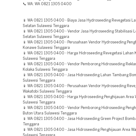
📞 WA: WA 0821 1305 0400
📱 WA 0821 1305 0400 - Biaya Jasa Hydroseeding Revegetasi L
Selatan Sulawesi Tenggara
📱 WA 0821 1305 0400 - Vendor Jasa Hydroseeding Stabilisasi L
Selatan Sulawesi Tenggara
📱 WA 0821 1305 0400 - Perusahaan Vendor Hydroseeding Pengh
Konawe Sulawesi Tenggara
📱 WA 0821 1305 0400 - Harga Hidroseeding Revegetasi Lahan 
Sulawesi Tenggara
📱 WA 0821 1305 0400 - Vendor Pemborong Hidroseeding Rekla
Kolaka Sulawesi Tenggara
📱 WA 0821 1305 0400 - Jasa Hidroseeding Lahan Tambang B
Sulawesi Tenggara
📱 WA 0821 1305 0400 - Perusahaan Vendor Hydroseeding Reve
Wakatobi Sulawesi Tenggara
📱 WA 0821 1305 0400 - Harga Hydroseeding Penghijauan Area 
Sulawesi Tenggara
📱 WA 0821 1305 0400 - Vendor Pemborong Hidroseeding Pengh
Buton Utara Sulawesi Tenggara
📱 WA 0821 1305 0400 - Jasa Hidroseeding Green Project Bomb
Tenggara
📱 WA 0821 1305 0400 - Jasa Hidroseeding Penghijauan Area Wa
Sulawesi Tenggara