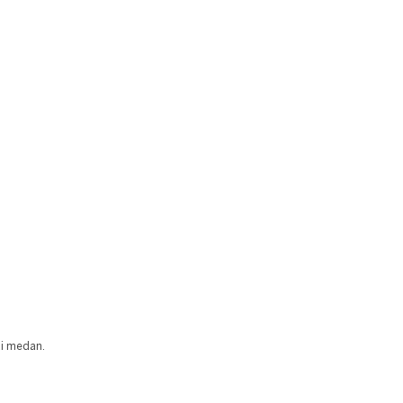
ai medan.