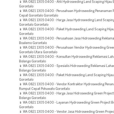
📱 WA 0821 1305 0400 - Ahli Hydroseeding Land Scaping Hijau
Gorontalo
📱 WA 0821 1305 0400 - Perusahaan Hydroseeding Penanaman
Cepat Gorontalo Gorontalo
📱 WA 0821 1305 0400 - Harga Jasa Hydroseeding Land Scaping
Gorontalo Gorontalo
📱 WA 0821 1305 0400 - Paket Hydroseeding Land Scaping Hijau
Gorontalo
📱 WA 0821 1305 0400 - Perusahaan Jasa Hidroseeding Reklama
Boalemo Gorontalo
📱 WA 0821 1305 0400 - Perusahaan Vendor Hydroseeding Green
Gorontalo Utara Gorontalo
📱 WA 0821 1305 0400 - Konsultan Hydroseeding Reklamasi Lah
Bolango Gorontalo
📱 WA 0821 1305 0400 - Spesialis Hidroseeding Reklamasi Laha
Bolango Gorontalo
📱 WA 0821 1305 0400 - Paket Hidroseeding Land Scaping Hijau
Gorontalo
📱 WA 0821 1305 0400 - Vendor Kontraktor Hydroseeding Pena
Rumput Cepat Pohuwato Gorontalo
📱 WA 0821 1305 0400 - Harga Jasa Hidroseeding Green Project
Bolango Gorontalo
📱 WA 0821 1305 0400 - Layanan Hydroseeding Green Project 
Gorontalo
📱 WA 0821 1305 0400 - Vendor Jasa Hidroseeding Green Projec