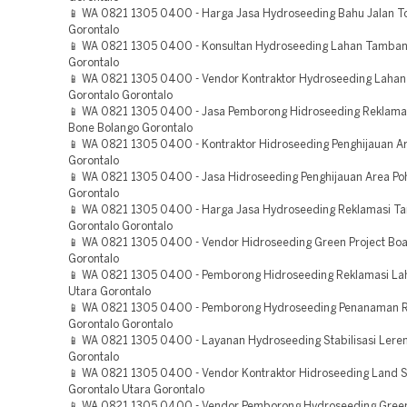
📱 WA 0821 1305 0400 - Harga Jasa Hydroseeding Bahu Jalan To
Gorontalo
📱 WA 0821 1305 0400 - Konsultan Hydroseeding Lahan Tamban
Gorontalo
📱 WA 0821 1305 0400 - Vendor Kontraktor Hydroseeding Laha
Gorontalo Gorontalo
📱 WA 0821 1305 0400 - Jasa Pemborong Hidroseeding Reklama
Bone Bolango Gorontalo
📱 WA 0821 1305 0400 - Kontraktor Hidroseeding Penghijauan A
Gorontalo
📱 WA 0821 1305 0400 - Jasa Hidroseeding Penghijauan Area P
Gorontalo
📱 WA 0821 1305 0400 - Harga Jasa Hydroseeding Reklamasi 
Gorontalo Gorontalo
📱 WA 0821 1305 0400 - Vendor Hidroseeding Green Project Bo
Gorontalo
📱 WA 0821 1305 0400 - Pemborong Hidroseeding Reklamasi La
Utara Gorontalo
📱 WA 0821 1305 0400 - Pemborong Hydroseeding Penanaman 
Gorontalo Gorontalo
📱 WA 0821 1305 0400 - Layanan Hydroseeding Stabilisasi Lere
Gorontalo
📱 WA 0821 1305 0400 - Vendor Kontraktor Hidroseeding Land S
Gorontalo Utara Gorontalo
📱 WA 0821 1305 0400 - Vendor Pemborong Hydroseeding Green