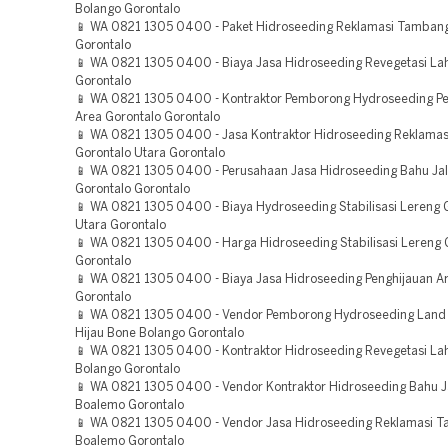
Bolango Gorontalo
📱 WA 0821 1305 0400 - Paket Hidroseeding Reklamasi Tambang
Gorontalo
📱 WA 0821 1305 0400 - Biaya Jasa Hidroseeding Revegetasi La
Gorontalo
📱 WA 0821 1305 0400 - Kontraktor Pemborong Hydroseeding Pe
Area Gorontalo Gorontalo
📱 WA 0821 1305 0400 - Jasa Kontraktor Hidroseeding Reklama
Gorontalo Utara Gorontalo
📱 WA 0821 1305 0400 - Perusahaan Jasa Hidroseeding Bahu Jal
Gorontalo Gorontalo
📱 WA 0821 1305 0400 - Biaya Hydroseeding Stabilisasi Lereng 
Utara Gorontalo
📱 WA 0821 1305 0400 - Harga Hidroseeding Stabilisasi Lereng 
Gorontalo
📱 WA 0821 1305 0400 - Biaya Jasa Hidroseeding Penghijauan A
Gorontalo
📱 WA 0821 1305 0400 - Vendor Pemborong Hydroseeding Land
Hijau Bone Bolango Gorontalo
📱 WA 0821 1305 0400 - Kontraktor Hidroseeding Revegetasi La
Bolango Gorontalo
📱 WA 0821 1305 0400 - Vendor Kontraktor Hidroseeding Bahu J
Boalemo Gorontalo
📱 WA 0821 1305 0400 - Vendor Jasa Hidroseeding Reklamasi 
Boalemo Gorontalo