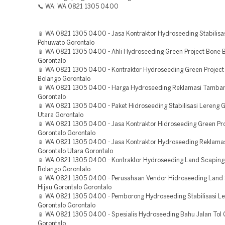
📞 WA: WA 0821 1305 0400
📱 WA 0821 1305 0400 - Jasa Kontraktor Hydroseeding Stabilisa
Pohuwato Gorontalo
📱 WA 0821 1305 0400 - Ahli Hydroseeding Green Project Bone 
Gorontalo
📱 WA 0821 1305 0400 - Kontraktor Hydroseeding Green Project
Bolango Gorontalo
📱 WA 0821 1305 0400 - Harga Hydroseeding Reklamasi Tamban
Gorontalo
📱 WA 0821 1305 0400 - Paket Hidroseeding Stabilisasi Lereng G
Utara Gorontalo
📱 WA 0821 1305 0400 - Jasa Kontraktor Hidroseeding Green Pro
Gorontalo Gorontalo
📱 WA 0821 1305 0400 - Jasa Kontraktor Hydroseeding Reklama
Gorontalo Utara Gorontalo
📱 WA 0821 1305 0400 - Kontraktor Hydroseeding Land Scaping
Bolango Gorontalo
📱 WA 0821 1305 0400 - Perusahaan Vendor Hidroseeding Land
Hijau Gorontalo Gorontalo
📱 WA 0821 1305 0400 - Pemborong Hydroseeding Stabilisasi L
Gorontalo Gorontalo
📱 WA 0821 1305 0400 - Spesialis Hydroseeding Bahu Jalan Tol 
Gorontalo