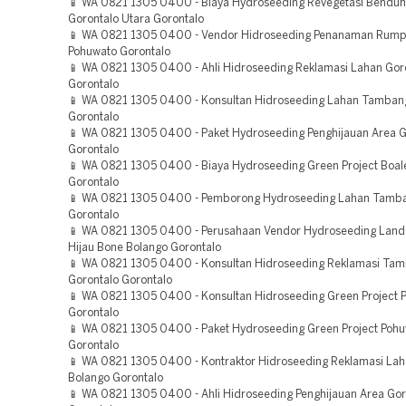
📱 WA 0821 1305 0400 - Biaya Hydroseeding Revegetasi Bendu
Gorontalo Utara Gorontalo
📱 WA 0821 1305 0400 - Vendor Hidroseeding Penanaman Rump
Pohuwato Gorontalo
📱 WA 0821 1305 0400 - Ahli Hidroseeding Reklamasi Lahan Gor
Gorontalo
📱 WA 0821 1305 0400 - Konsultan Hidroseeding Lahan Tamban
Gorontalo
📱 WA 0821 1305 0400 - Paket Hydroseeding Penghijauan Area G
Gorontalo
📱 WA 0821 1305 0400 - Biaya Hydroseeding Green Project Boa
Gorontalo
📱 WA 0821 1305 0400 - Pemborong Hydroseeding Lahan Tamb
Gorontalo
📱 WA 0821 1305 0400 - Perusahaan Vendor Hydroseeding Land
Hijau Bone Bolango Gorontalo
📱 WA 0821 1305 0400 - Konsultan Hidroseeding Reklamasi Ta
Gorontalo Gorontalo
📱 WA 0821 1305 0400 - Konsultan Hidroseeding Green Project 
Gorontalo
📱 WA 0821 1305 0400 - Paket Hydroseeding Green Project Poh
Gorontalo
📱 WA 0821 1305 0400 - Kontraktor Hidroseeding Reklamasi La
Bolango Gorontalo
📱 WA 0821 1305 0400 - Ahli Hidroseeding Penghijauan Area Gor