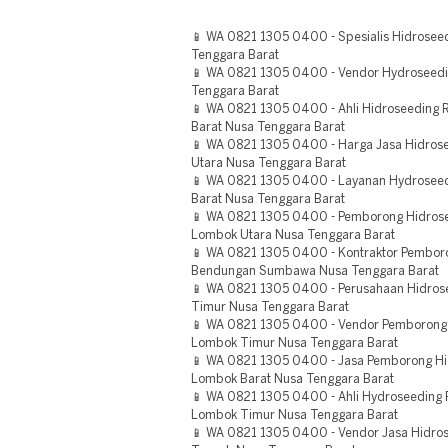
📱 WA 0821 1305 0400 - Spesialis Hidrosee
Tenggara Barat
📱 WA 0821 1305 0400 - Vendor Hydroseedi
Tenggara Barat
📱 WA 0821 1305 0400 - Ahli Hidroseedin
Barat Nusa Tenggara Barat
📱 WA 0821 1305 0400 - Harga Jasa Hidro
Utara Nusa Tenggara Barat
📱 WA 0821 1305 0400 - Layanan Hydrose
Barat Nusa Tenggara Barat
📱 WA 0821 1305 0400 - Pemborong Hidros
Lombok Utara Nusa Tenggara Barat
📱 WA 0821 1305 0400 - Kontraktor Pembor
Bendungan Sumbawa Nusa Tenggara Barat
📱 WA 0821 1305 0400 - Perusahaan Hidros
Timur Nusa Tenggara Barat
📱 WA 0821 1305 0400 - Vendor Pemborong 
Lombok Timur Nusa Tenggara Barat
📱 WA 0821 1305 0400 - Jasa Pemborong Hi
Lombok Barat Nusa Tenggara Barat
📱 WA 0821 1305 0400 - Ahli Hydroseedin
Lombok Timur Nusa Tenggara Barat
📱 WA 0821 1305 0400 - Vendor Jasa Hidr