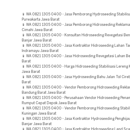
📱 WA 0821 1305 0400 - Jasa Pemborong Hydroseeding Stabilisa
Purwakarta Jawa Barat
📱 WA 0821 1305 0400 - Jasa Pemborong Hidroseeding Reklam
Cimahi Jawa Barat
📱 WA 0821 1305 0400 - Konsultan Hidroseeding Revegetasi Be
Banjar Jawa Barat
📱 WA 0821 1305 0400 - Jasa Kontraktor Hidroseeding Lahan 
Indramayu Jawa Barat
📱 WA 0821 1305 0400 - Jasa Hidroseeding Revegetasi Lahan Be
Barat
📱 WA 0821 1305 0400 - Harga Hidroseeding Stabilisasi Lereng
Jawa Barat
📱 WA 0821 1305 0400 - Jasa Hydroseeding Bahu Jalan Tol Cire
Barat
📱 WA 0821 1305 0400 - Vendor Pemborong Hidroseeding Rekla
Bandung Barat Jawa Barat
📱 WA 0821 1305 0400 - Perusahaan Vendor Hidroseeding Pen
Rumput Cepat Depok Jawa Barat
📱 WA 0821 1305 0400 - Vendor Pemborong Hidroseeding Stabili
Kuningan Jawa Barat
📱 WA 0821 1305 0400 - Jasa Kontraktor Hydroseeding Penghija
Banjar Jawa Barat
📱 WA 0821 1305 0400 - Jasa Kontraktor Hidroseeding Land Sca