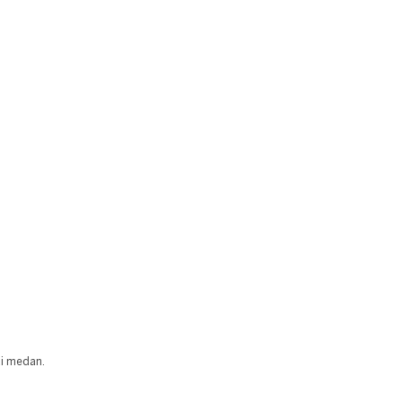
ai medan.