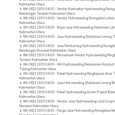
Kalimantan Utara
📱 WA 0821 1305 0400 - Vendor Kontraktor Hydroseeding Reveg
Bendungan Tarakan Kalimantan Utara
📱 WA 0821 1305 0400 - Vendor Hidroseeding Revegetasi Lahan
Kalimantan Utara
📱 WA 0821 1305 0400 - Biaya Jasa Hidroseeding Reklamasi Lah
Kalimantan Utara
📱 WA 0821 1305 0400 - Jasa Hydroseeding Stabilisasi Lereng 
Kalimantan Utara
📱 WA 0821 1305 0400 - Jasa Pemborong Hydroseeding Reveget
Bendungan Nunukan Kalimantan Utara
📱 WA 0821 1305 0400 - Perusahaan Vendor Hydroseeding Pengh
Tarakan Kalimantan Utara
📱 WA 0821 1305 0400 - Ahli Hydroseeding Penanaman Rumput 
Tidung Kalimantan Utara
📱 WA 0821 1305 0400 - Paket Hydroseeding Penghijauan Area 
Kalimantan Utara
📱 WA 0821 1305 0400 - Jasa Hidroseeding Stabilisasi Lereng M
Kalimantan Utara
📱 WA 0821 1305 0400 - Paket Hydroseeding Green Project Bul
Kalimantan Utara
📱 WA 0821 1305 0400 - Vendor Jasa Hydroseeding Land Scapin
Nunukan Kalimantan Utara
📱 WA 0821 1305 0400 - Harga Jasa Hidroseeding Revegetasi 