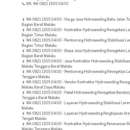
📞 WA: WA 0821 1305 0400
📱 WA 0821 1305 0400 - Harga Jasa Hidroseeding Bahu Jalan T
Bagian Barat Maluku
📱 WA 0821 1305 0400 - Kontraktor Hydroseeding Revegetasi L
Bagian Timur Maluku
📱 WA 0821 1305 0400 - Pemborong Hidroseeding Stabilisasi L
Bagian Timur Maluku
📱 WA 0821 1305 0400 - Biaya Jasa Hydroseeding Revegetasi L
Bagian Barat Maluku
📱 WA 0821 1305 0400 - Jasa Kontraktor Hidroseeding Stabilisas
Maluku Tenggara Barat Maluku
📱 WA 0821 1305 0400 - Pemborong Hidroseeding Revegetasi L
Tenggara Maluku
📱 WA 0821 1305 0400 - Vendor Kontraktor Hydroseeding Reveg
Maluku Barat Daya Maluku
📱 WA 0821 1305 0400 - Paket Hidroseeding Revegetasi Bendun
Tenggara Barat Maluku
📱 WA 0821 1305 0400 - Layanan Hydroseeding Stabilisasi Leren
Maluku
📱 WA 0821 1305 0400 - Layanan Hydroseeding Penghijauan Are
Tengah Maluku
📱 WA 0821 1305 0400 - Kontraktor Hydroseeding Penanaman 
Maluku Tenggara Maluku