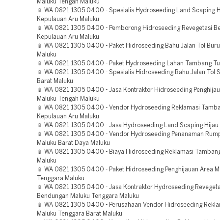
Maluku Tengah Maluku
📱 WA 0821 1305 0400 - Spesialis Hydroseeding Land Scaping H
Kepulauan Aru Maluku
📱 WA 0821 1305 0400 - Pemborong Hidroseeding Revegetasi 
Kepulauan Aru Maluku
📱 WA 0821 1305 0400 - Paket Hidroseeding Bahu Jalan Tol Buru
Maluku
📱 WA 0821 1305 0400 - Paket Hydroseeding Lahan Tambang Tu
📱 WA 0821 1305 0400 - Spesialis Hidroseeding Bahu Jalan Tol 
Barat Maluku
📱 WA 0821 1305 0400 - Jasa Kontraktor Hidroseeding Penghija
Maluku Tengah Maluku
📱 WA 0821 1305 0400 - Vendor Hydroseeding Reklamasi Tamb
Kepulauan Aru Maluku
📱 WA 0821 1305 0400 - Jasa Hydroseeding Land Scaping Hijau 
📱 WA 0821 1305 0400 - Vendor Hydroseeding Penanaman Rum
Maluku Barat Daya Maluku
📱 WA 0821 1305 0400 - Biaya Hidroseeding Reklamasi Tamba
Maluku
📱 WA 0821 1305 0400 - Paket Hidroseeding Penghijauan Area M
Tenggara Maluku
📱 WA 0821 1305 0400 - Jasa Kontraktor Hydroseeding Revegeta
Bendungan Maluku Tenggara Maluku
📱 WA 0821 1305 0400 - Perusahaan Vendor Hidroseeding Rekla
Maluku Tenggara Barat Maluku