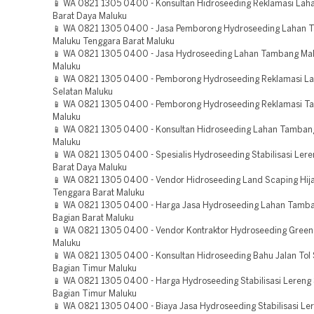
📱 WA 0821 1305 0400 - Konsultan Hidroseeding Reklamasi Lah
Barat Daya Maluku
📱 WA 0821 1305 0400 - Jasa Pemborong Hydroseeding Lahan
Maluku Tenggara Barat Maluku
📱 WA 0821 1305 0400 - Jasa Hydroseeding Lahan Tambang Ma
Maluku
📱 WA 0821 1305 0400 - Pemborong Hydroseeding Reklamasi La
Selatan Maluku
📱 WA 0821 1305 0400 - Pemborong Hydroseeding Reklamasi T
Maluku
📱 WA 0821 1305 0400 - Konsultan Hidroseeding Lahan Tamba
Maluku
📱 WA 0821 1305 0400 - Spesialis Hydroseeding Stabilisasi Ler
Barat Daya Maluku
📱 WA 0821 1305 0400 - Vendor Hidroseeding Land Scaping Hij
Tenggara Barat Maluku
📱 WA 0821 1305 0400 - Harga Jasa Hydroseeding Lahan Tamb
Bagian Barat Maluku
📱 WA 0821 1305 0400 - Vendor Kontraktor Hydroseeding Green 
Maluku
📱 WA 0821 1305 0400 - Konsultan Hidroseeding Bahu Jalan Tol
Bagian Timur Maluku
📱 WA 0821 1305 0400 - Harga Hydroseeding Stabilisasi Lereng
Bagian Timur Maluku
📱 WA 0821 1305 0400 - Biaya Jasa Hydroseeding Stabilisasi Le