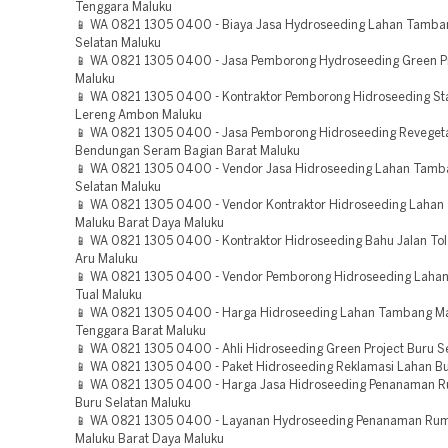
Tenggara Maluku
📱 WA 0821 1305 0400 - Biaya Jasa Hydroseeding Lahan Tamba
Selatan Maluku
📱 WA 0821 1305 0400 - Jasa Pemborong Hydroseeding Green P
Maluku
📱 WA 0821 1305 0400 - Kontraktor Pemborong Hidroseeding Sta
Lereng Ambon Maluku
📱 WA 0821 1305 0400 - Jasa Pemborong Hidroseeding Reveget
Bendungan Seram Bagian Barat Maluku
📱 WA 0821 1305 0400 - Vendor Jasa Hidroseeding Lahan Tamb
Selatan Maluku
📱 WA 0821 1305 0400 - Vendor Kontraktor Hidroseeding Laha
Maluku Barat Daya Maluku
📱 WA 0821 1305 0400 - Kontraktor Hidroseeding Bahu Jalan To
Aru Maluku
📱 WA 0821 1305 0400 - Vendor Pemborong Hidroseeding Laha
Tual Maluku
📱 WA 0821 1305 0400 - Harga Hidroseeding Lahan Tambang M
Tenggara Barat Maluku
📱 WA 0821 1305 0400 - Ahli Hidroseeding Green Project Buru S
📱 WA 0821 1305 0400 - Paket Hidroseeding Reklamasi Lahan B
📱 WA 0821 1305 0400 - Harga Jasa Hidroseeding Penanaman 
Buru Selatan Maluku
📱 WA 0821 1305 0400 - Layanan Hydroseeding Penanaman Ru
Maluku Barat Daya Maluku