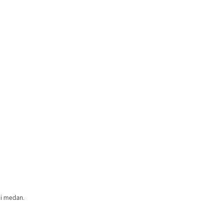
ai medan.