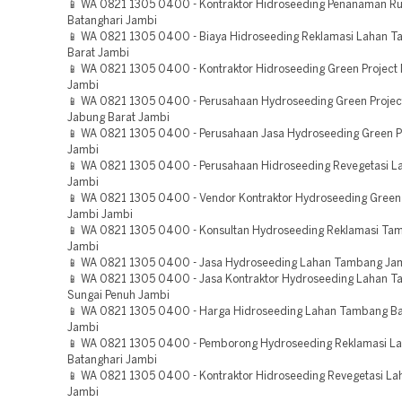
📱 WA 0821 1305 0400 - Kontraktor Hidroseeding Penanaman R
Batanghari Jambi
📱 WA 0821 1305 0400 - Biaya Hidroseeding Reklamasi Lahan T
Barat Jambi
📱 WA 0821 1305 0400 - Kontraktor Hidroseeding Green Project
Jambi
📱 WA 0821 1305 0400 - Perusahaan Hydroseeding Green Projec
Jabung Barat Jambi
📱 WA 0821 1305 0400 - Perusahaan Jasa Hydroseeding Green P
Jambi
📱 WA 0821 1305 0400 - Perusahaan Hidroseeding Revegetasi La
Jambi
📱 WA 0821 1305 0400 - Vendor Kontraktor Hydroseeding Green 
Jambi Jambi
📱 WA 0821 1305 0400 - Konsultan Hydroseeding Reklamasi Ta
Jambi
📱 WA 0821 1305 0400 - Jasa Hydroseeding Lahan Tambang Ja
📱 WA 0821 1305 0400 - Jasa Kontraktor Hydroseeding Lahan 
Sungai Penuh Jambi
📱 WA 0821 1305 0400 - Harga Hidroseeding Lahan Tambang Ba
Jambi
📱 WA 0821 1305 0400 - Pemborong Hydroseeding Reklamasi L
Batanghari Jambi
📱 WA 0821 1305 0400 - Kontraktor Hidroseeding Revegetasi L
Jambi