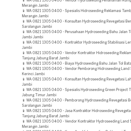
📱 WA 0821 1305 0400 - Vendor Hydroseeding Penanaman Rum
Merangin Jambi
📱 WA 0821 1305 0400 - Spesialis Hidroseeding Reklamasi Tam
Merangin Jambi
📱 WA 0821 1305 0400 - Konsultan Hydroseeding Revegetasi B
Sarolangun Jambi
📱 WA 0821 1305 0400 - Perusahaan Hydroseeding Bahu Jalan T
Jambi Jambi
📱 WA 0821 1305 0400 - Kontraktor Hydroseeding Stabilisasi Le
Jambi
📱 WA 0821 1305 0400 - Vendor Kontraktor Hidroseeding Rekl
Tanjung Jabung Barat Jambi
📱 WA 0821 1305 0400 - Biaya Hydroseeding Bahu Jalan Tol Bat
📱 WA 0821 1305 0400 - Vendor Pemborong Hidroseeding Land 
Kerinci Jambi
📱 WA 0821 1305 0400 - Konsultan Hydroseeding Revegetasi La
Jambi
📱 WA 0821 1305 0400 - Spesialis Hydroseeding Green Project 
Jabung Timur Jambi
📱 WA 0821 1305 0400 - Pemborong Hydroseeding Revegetasi 
Sarolangun Jambi
📱 WA 0821 1305 0400 - Jasa Kontraktor Hidroseeding Reveget
Tanjung Jabung Barat Jambi
📱 WA 0821 1305 0400 - Vendor Kontraktor Hydroseeding Land 
Merangin Jambi