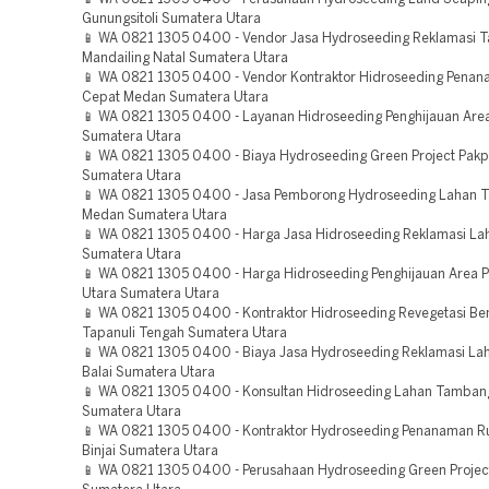
Gunungsitoli Sumatera Utara
📱 WA 0821 1305 0400 - Vendor Jasa Hydroseeding Reklamasi 
Mandailing Natal Sumatera Utara
📱 WA 0821 1305 0400 - Vendor Kontraktor Hidroseeding Pena
Cepat Medan Sumatera Utara
📱 WA 0821 1305 0400 - Layanan Hidroseeding Penghijauan Area
Sumatera Utara
📱 WA 0821 1305 0400 - Biaya Hydroseeding Green Project Pakp
Sumatera Utara
📱 WA 0821 1305 0400 - Jasa Pemborong Hydroseeding Lahan
Medan Sumatera Utara
📱 WA 0821 1305 0400 - Harga Jasa Hidroseeding Reklamasi Lah
Sumatera Utara
📱 WA 0821 1305 0400 - Harga Hidroseeding Penghijauan Area 
Utara Sumatera Utara
📱 WA 0821 1305 0400 - Kontraktor Hidroseeding Revegetasi B
Tapanuli Tengah Sumatera Utara
📱 WA 0821 1305 0400 - Biaya Jasa Hydroseeding Reklamasi La
Balai Sumatera Utara
📱 WA 0821 1305 0400 - Konsultan Hidroseeding Lahan Tamban
Sumatera Utara
📱 WA 0821 1305 0400 - Kontraktor Hydroseeding Penanaman 
Binjai Sumatera Utara
📱 WA 0821 1305 0400 - Perusahaan Hydroseeding Green Projec