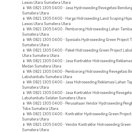
Lawas Utara Sumatera Utara
📱 WA 0821 1305 0400 - Jasa Hydroseeding Revegetasi Bendun
Sumatera Utara
📱 WA 0821 1305 0400 - Harga Hidroseeding Land Scaping Hija
Lawas Utara Sumatera Utara
📱 WA 0821 1305 0400 - Pemborong Hidroseeding Lahan Tamban
Sumatera Utara
📱 WA 0821 1305 0400 - Spesialis Hydroseeding Green Project T
Sumatera Utara
📱 WA 0821 1305 0400 - Paket Hidroseeding Green Project Lab
Utara Sumatera Utara
📱 WA 0821 1305 0400 - Jasa Kontraktor Hidroseeding Reklama
Medan Sumatera Utara
📱 WA 0821 1305 0400 - Pemborong Hidroseeding Revegetasi 
Labuhanbatu Sumatera Utara
📱 WA 0821 1305 0400 - Jasa Hidroseeding Reklamasi Lahan Ta
Sumatera Utara
📱 WA 0821 1305 0400 - Jasa Kontraktor Hidroseeding Reveget
Labuhanbatu Selatan Sumatera Utara
📱 WA 0821 1305 0400 - Perusahaan Vendor Hydroseeding Pengh
Toba Sumatera Utara
📱 WA 0821 1305 0400 - Kontraktor Hydroseeding Green Project 
Sumatera Utara
📱 WA 0821 1305 0400 - Vendor Kontraktor Hidroseeding Green 
Sumatera Utara