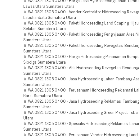
📱 WA 0821 1305 0400 - Harga Jasa Hydroseeding Lahan Tamb
Lawas Utara Sumatera Utara
📱 WA 0821 1305 0400 - Vendor Kontraktor Hidroseeding Revege
Labuhanbatu Sumatera Utara
📱 WA 0821 1305 0400 - Paket Hidroseeding Land Scaping Hijau
Selatan Sumatera Utara
📱 WA 0821 1305 0400 - Paket Hidroseeding Penghijauan Area Ni
Sumatera Utara
📱 WA 0821 1305 0400 - Paket Hidroseeding Revegetasi Bendung
Sumatera Utara
📱 WA 0821 1305 0400 - Harga Hidroseeding Penanaman Rumpu
Sibolga Sumatera Utara
📱 WA 0821 1305 0400 - Ahli Hydroseeding Revegetasi Bendung
Sumatera Utara
📱 WA 0821 1305 0400 - Jasa Hydroseeding Lahan Tambang As
Sumatera Utara
📱 WA 0821 1305 0400 - Perusahaan Hidroseeding Reklamasi La
Barat Sumatera Utara
📱 WA 0821 1305 0400 - Jasa Hydroseeding Reklamasi Tamban
Sumatera Utara
📱 WA 0821 1305 0400 - Jasa Hydroseeding Green Project Toba
Utara
📱 WA 0821 1305 0400 - Spesialis Hidroseeding Reklamasi Laha
Sumatera Utara
📱 WA 0821 1305 0400 - Perusahaan Vendor Hidroseeding Land