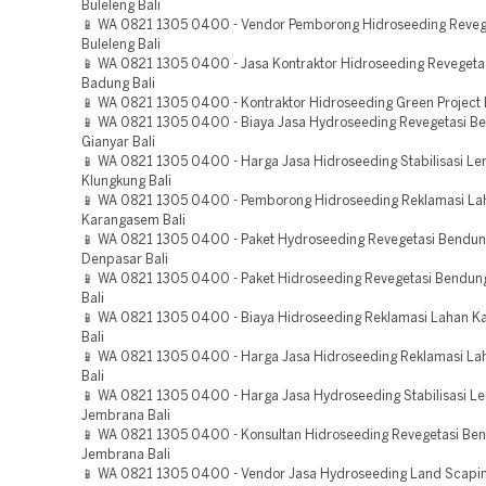
Buleleng Bali
📱 WA 0821 1305 0400 - Vendor Pemborong Hidroseeding Reveg
Buleleng Bali
📱 WA 0821 1305 0400 - Jasa Kontraktor Hidroseeding Reveget
Badung Bali
📱 WA 0821 1305 0400 - Kontraktor Hidroseeding Green Project B
📱 WA 0821 1305 0400 - Biaya Jasa Hydroseeding Revegetasi B
Gianyar Bali
📱 WA 0821 1305 0400 - Harga Jasa Hidroseeding Stabilisasi Le
Klungkung Bali
📱 WA 0821 1305 0400 - Pemborong Hidroseeding Reklamasi La
Karangasem Bali
📱 WA 0821 1305 0400 - Paket Hydroseeding Revegetasi Bendu
Denpasar Bali
📱 WA 0821 1305 0400 - Paket Hidroseeding Revegetasi Bendun
Bali
📱 WA 0821 1305 0400 - Biaya Hidroseeding Reklamasi Lahan 
Bali
📱 WA 0821 1305 0400 - Harga Jasa Hidroseeding Reklamasi La
Bali
📱 WA 0821 1305 0400 - Harga Jasa Hydroseeding Stabilisasi L
Jembrana Bali
📱 WA 0821 1305 0400 - Konsultan Hidroseeding Revegetasi Be
Jembrana Bali
📱 WA 0821 1305 0400 - Vendor Jasa Hydroseeding Land Scapin