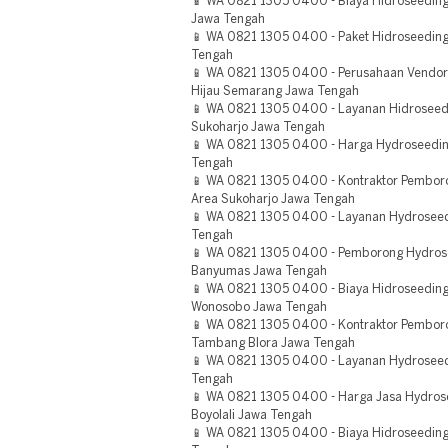
📱 WA 0821 1305 0400 - Biaya Hidroseeding 
Jawa Tengah
📱 WA 0821 1305 0400 - Paket Hidroseedin
Tengah
📱 WA 0821 1305 0400 - Perusahaan Vendor
Hijau Semarang Jawa Tengah
📱 WA 0821 1305 0400 - Layanan Hidrosee
Sukoharjo Jawa Tengah
📱 WA 0821 1305 0400 - Harga Hydroseedin
Tengah
📱 WA 0821 1305 0400 - Kontraktor Pembor
Area Sukoharjo Jawa Tengah
📱 WA 0821 1305 0400 - Layanan Hydroseed
Tengah
📱 WA 0821 1305 0400 - Pemborong Hydrose
Banyumas Jawa Tengah
📱 WA 0821 1305 0400 - Biaya Hidroseedi
Wonosobo Jawa Tengah
📱 WA 0821 1305 0400 - Kontraktor Pembor
Tambang Blora Jawa Tengah
📱 WA 0821 1305 0400 - Layanan Hydrosee
Tengah
📱 WA 0821 1305 0400 - Harga Jasa Hydro
Boyolali Jawa Tengah
📱 WA 0821 1305 0400 - Biaya Hidroseeding