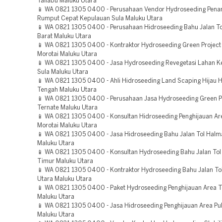
Taliabu Maluku Utara
📱 WA 0821 1305 0400 - Perusahaan Vendor Hydroseeding Pen
Rumput Cepat Kepulauan Sula Maluku Utara
📱 WA 0821 1305 0400 - Perusahaan Hidroseeding Bahu Jalan T
Barat Maluku Utara
📱 WA 0821 1305 0400 - Kontraktor Hydroseeding Green Project
Morotai Maluku Utara
📱 WA 0821 1305 0400 - Jasa Hydroseeding Revegetasi Lahan K
Sula Maluku Utara
📱 WA 0821 1305 0400 - Ahli Hidroseeding Land Scaping Hijau 
Tengah Maluku Utara
📱 WA 0821 1305 0400 - Perusahaan Jasa Hydroseeding Green P
Ternate Maluku Utara
📱 WA 0821 1305 0400 - Konsultan Hidroseeding Penghijauan Ar
Morotai Maluku Utara
📱 WA 0821 1305 0400 - Jasa Hidroseeding Bahu Jalan Tol Hal
Maluku Utara
📱 WA 0821 1305 0400 - Konsultan Hydroseeding Bahu Jalan To
Timur Maluku Utara
📱 WA 0821 1305 0400 - Kontraktor Hydroseeding Bahu Jalan To
Utara Maluku Utara
📱 WA 0821 1305 0400 - Paket Hydroseeding Penghijauan Area T
Maluku Utara
📱 WA 0821 1305 0400 - Jasa Hidroseeding Penghijauan Area Pul
Maluku Utara