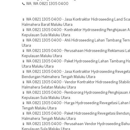
📞 WA: WA 0821 1305 0400
📱 WA 0821 1305 0400 - Jasa Kontraktor Hidroseeding Land Sca
Halmahera Barat Maluku Utara
📱 WA 0821 1305 0400 - Kontraktor Hydroseeding Penghijauan A
Kepulauan Sula Maluku Utara
📱 WA 0821 1305 0400 - Ahli Hidroseeding Lahan Tambang Tern
Utara
📱 WA 0821 1305 0400 - Perusahaan Hidroseeding Reklamasi La
Kepulauan Maluku Utara
📱 WA 0821 1305 0400 - Paket Hydroseeding Lahan Tambang H
Utara Maluku Utara
📱 WA 0821 1305 0400 - Jasa Kontraktor Hydroseeding Revegeta
Bendungan Halmahera Tengah Maluku Utara
📱 WA 0821 1305 0400 - Vendor Kontraktor Hidroseeding Stabili
Halmahera Selatan Maluku Utara
📱 WA 0821 1305 0400 - Pemborong Hydroseeding Penghijauan 
Kepulauan Sula Maluku Utara
📱 WA 0821 1305 0400 - Harga Hydroseeding Revegetasi Lahan
Tengah Maluku Utara
📱 WA 0821 1305 0400 - Paket Hidroseeding Revegetasi Bendun
Halmahera Tengah Maluku Utara
📱 WA 0821 1305 0400 - Perusahaan Vendor Hydroseeding Bahu 
Kepulauan Sula Maluku Utara