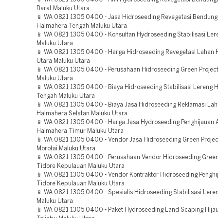
Barat Maluku Utara
📱 WA 0821 1305 0400 - Jasa Hidroseeding Revegetasi Bendun
Halmahera Tengah Maluku Utara
📱 WA 0821 1305 0400 - Konsultan Hydroseeding Stabilisasi Ler
Maluku Utara
📱 WA 0821 1305 0400 - Harga Hidroseeding Revegetasi Lahan
Utara Maluku Utara
📱 WA 0821 1305 0400 - Perusahaan Hidroseeding Green Project
Maluku Utara
📱 WA 0821 1305 0400 - Biaya Hidroseeding Stabilisasi Lereng 
Tengah Maluku Utara
📱 WA 0821 1305 0400 - Biaya Jasa Hidroseeding Reklamasi La
Halmahera Selatan Maluku Utara
📱 WA 0821 1305 0400 - Harga Jasa Hydroseeding Penghijauan 
Halmahera Timur Maluku Utara
📱 WA 0821 1305 0400 - Vendor Jasa Hidroseeding Green Projec
Morotai Maluku Utara
📱 WA 0821 1305 0400 - Perusahaan Vendor Hidroseeding Green
Tidore Kepulauan Maluku Utara
📱 WA 0821 1305 0400 - Vendor Kontraktor Hidroseeding Penghi
Tidore Kepulauan Maluku Utara
📱 WA 0821 1305 0400 - Spesialis Hidroseeding Stabilisasi Lere
Maluku Utara
📱 WA 0821 1305 0400 - Paket Hydroseeding Land Scaping Hijau