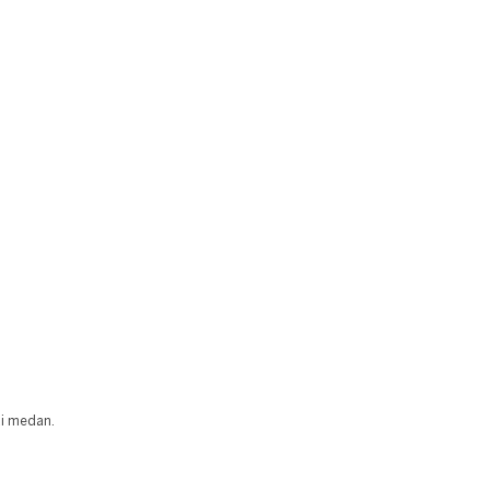
ai medan.