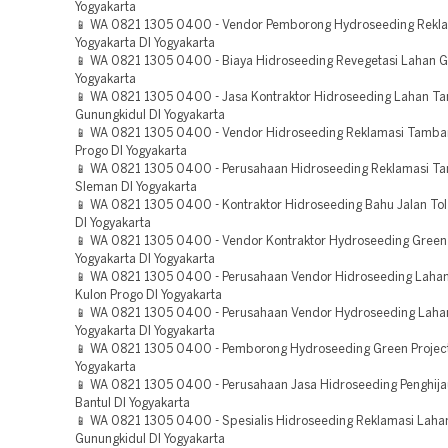
Yogyakarta
📱 WA 0821 1305 0400 - Vendor Pemborong Hydroseeding Rekl
Yogyakarta DI Yogyakarta
📱 WA 0821 1305 0400 - Biaya Hidroseeding Revegetasi Lahan G
Yogyakarta
📱 WA 0821 1305 0400 - Jasa Kontraktor Hidroseeding Lahan 
Gunungkidul DI Yogyakarta
📱 WA 0821 1305 0400 - Vendor Hidroseeding Reklamasi Tamba
Progo DI Yogyakarta
📱 WA 0821 1305 0400 - Perusahaan Hidroseeding Reklamasi T
Sleman DI Yogyakarta
📱 WA 0821 1305 0400 - Kontraktor Hidroseeding Bahu Jalan Tol
DI Yogyakarta
📱 WA 0821 1305 0400 - Vendor Kontraktor Hydroseeding Green 
Yogyakarta DI Yogyakarta
📱 WA 0821 1305 0400 - Perusahaan Vendor Hidroseeding Lah
Kulon Progo DI Yogyakarta
📱 WA 0821 1305 0400 - Perusahaan Vendor Hydroseeding Lah
Yogyakarta DI Yogyakarta
📱 WA 0821 1305 0400 - Pemborong Hydroseeding Green Projec
Yogyakarta
📱 WA 0821 1305 0400 - Perusahaan Jasa Hidroseeding Penghij
Bantul DI Yogyakarta
📱 WA 0821 1305 0400 - Spesialis Hidroseeding Reklamasi Laha
Gunungkidul DI Yogyakarta