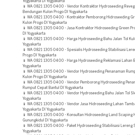
Yogyakarta DI Yogyakarta
📱 WA 0821 1305 0400 - Vendor Kontraktor Hydroseeding Reveg
Bendungan Kulon Progo DI Yogyakarta
📱 WA 0821 1305 0400 - Kontraktor Pemborong Hidroseeding Gr
Kulon Progo DI Yogyakarta
📱 WA 0821 1305 0400 - Jasa Kontraktor Hidroseeding Green Pro
DI Yogyakarta
📱 WA 0821 1305 0400 - Harga Hydroseeding Bahu Jalan Tol Kul
Yogyakarta
📱 WA 0821 1305 0400 - Spesialis Hydroseeding Stabilisasi Lere
Progo DI Yogyakarta
📱 WA 0821 1305 0400 - Harga Hydroseeding Reklamasi Lahan B
Yogyakarta
📱 WA 0821 1305 0400 - Vendor Hydroseeding Penanaman Rum
Kulon Progo DI Yogyakarta
📱 WA 0821 1305 0400 - Vendor Pemborong Hydroseeding Pen
Rumput Cepat Bantul DI Yogyakarta
📱 WA 0821 1305 0400 - Vendor Hydroseeding Bahu Jalan Tol S
Yogyakarta
📱 WA 0821 1305 0400 - Vendor Jasa Hidroseeding Lahan Tamb
Yogyakarta DI Yogyakarta
📱 WA 0821 1305 0400 - Konsultan Hidroseeding Land Scaping H
Gunungkidul DI Yogyakarta
📱 WA 0821 1305 0400 - Paket Hydroseeding Stabilisasi Lereng 
Yogyakarta