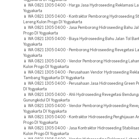
📱 WA 0821 1305 0400 - Harga Jasa Hydroseeding Reklamasi Lah
Yogyakarta
📱 WA 0821 1305 0400 - Kontraktor Pemborong Hydroseeding Sta
Lereng Kulon Progo DI Yogyakarta
📱 WA 0821 1305 0400 - Jasa Pemborong Hidroseeding Bahu Jala
Progo DI Yogyakarta
📱 WA 0821 1305 0400 - Biaya Hydroseeding Bahu Jalan Tol Bant
Yogyakarta
📱 WA 0821 1305 0400 - Pemborong Hidroseeding Revegetasi La
Yogyakarta
📱 WA 0821 1305 0400 - Vendor Pemborong Hidroseeding Laha
Kulon Progo DI Yogyakarta
📱 WA 0821 1305 0400 - Perusahaan Vendor Hydroseeding Rekl
Tambang Yogyakarta DI Yogyakarta
📱 WA 0821 1305 0400 - Perusahaan Jasa Hidroseeding Green P
DI Yogyakarta
📱 WA 0821 1305 0400 - Ahli Hydroseeding Revegetasi Bendung
Gunungkidul DI Yogyakarta
📱 WA 0821 1305 0400 - Vendor Pemborong Hydroseeding Reveg
Yogyakarta DI Yogyakarta
📱 WA 0821 1305 0400 - Kontraktor Hidroseeding Penghijauan A
Progo DI Yogyakarta
📱 WA 0821 1305 0400 - Jasa Kontraktor Hidroseeding Stabilisas
Kulon Progo DI Yogyakarta