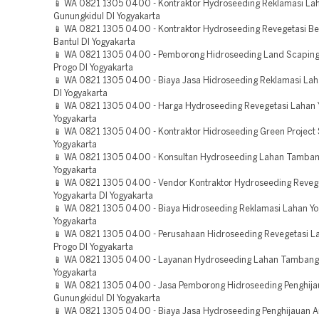
📱 WA 0821 1305 0400 - Kontraktor Hydroseeding Reklamasi La
Gunungkidul DI Yogyakarta
📱 WA 0821 1305 0400 - Kontraktor Hydroseeding Revegetasi B
Bantul DI Yogyakarta
📱 WA 0821 1305 0400 - Pemborong Hidroseeding Land Scaping 
Progo DI Yogyakarta
📱 WA 0821 1305 0400 - Biaya Jasa Hidroseeding Reklamasi Lah
DI Yogyakarta
📱 WA 0821 1305 0400 - Harga Hydroseeding Revegetasi Lahan Y
Yogyakarta
📱 WA 0821 1305 0400 - Kontraktor Hidroseeding Green Project
Yogyakarta
📱 WA 0821 1305 0400 - Konsultan Hydroseeding Lahan Tamban
Yogyakarta
📱 WA 0821 1305 0400 - Vendor Kontraktor Hydroseeding Reveg
Yogyakarta DI Yogyakarta
📱 WA 0821 1305 0400 - Biaya Hidroseeding Reklamasi Lahan Yo
Yogyakarta
📱 WA 0821 1305 0400 - Perusahaan Hidroseeding Revegetasi L
Progo DI Yogyakarta
📱 WA 0821 1305 0400 - Layanan Hydroseeding Lahan Tambang
Yogyakarta
📱 WA 0821 1305 0400 - Jasa Pemborong Hidroseeding Penghija
Gunungkidul DI Yogyakarta
📱 WA 0821 1305 0400 - Biaya Jasa Hydroseeding Penghijauan Ar