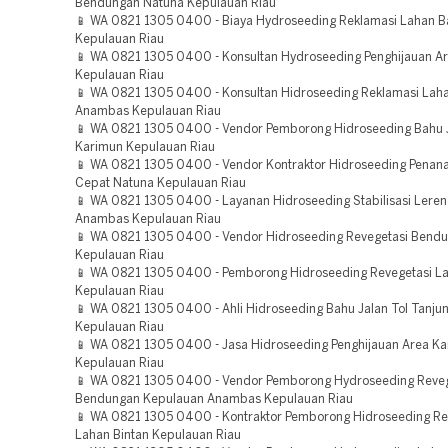
Bendungan Natuna Kepulauan Riau
📱 WA 0821 1305 0400 - Biaya Hydroseeding Reklamasi Lahan 
Kepulauan Riau
📱 WA 0821 1305 0400 - Konsultan Hydroseeding Penghijauan Ar
Kepulauan Riau
📱 WA 0821 1305 0400 - Konsultan Hidroseeding Reklamasi Lah
Anambas Kepulauan Riau
📱 WA 0821 1305 0400 - Vendor Pemborong Hidroseeding Bahu J
Karimun Kepulauan Riau
📱 WA 0821 1305 0400 - Vendor Kontraktor Hidroseeding Pena
Cepat Natuna Kepulauan Riau
📱 WA 0821 1305 0400 - Layanan Hidroseeding Stabilisasi Lere
Anambas Kepulauan Riau
📱 WA 0821 1305 0400 - Vendor Hidroseeding Revegetasi Bend
Kepulauan Riau
📱 WA 0821 1305 0400 - Pemborong Hidroseeding Revegetasi L
Kepulauan Riau
📱 WA 0821 1305 0400 - Ahli Hidroseeding Bahu Jalan Tol Tanju
Kepulauan Riau
📱 WA 0821 1305 0400 - Jasa Hidroseeding Penghijauan Area K
Kepulauan Riau
📱 WA 0821 1305 0400 - Vendor Pemborong Hydroseeding Reveg
Bendungan Kepulauan Anambas Kepulauan Riau
📱 WA 0821 1305 0400 - Kontraktor Pemborong Hidroseeding Re
Lahan Bintan Kepulauan Riau