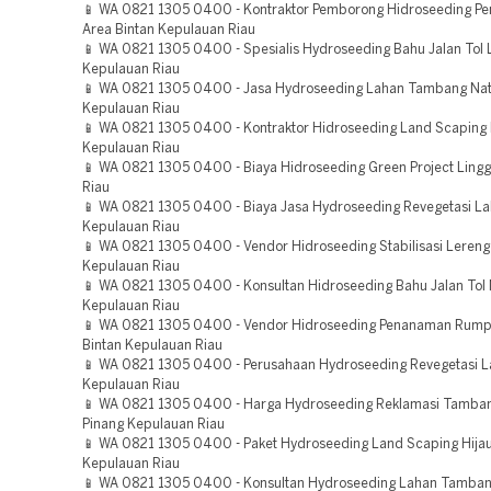
📱 WA 0821 1305 0400 - Kontraktor Pemborong Hidroseeding Pe
Area Bintan Kepulauan Riau
📱 WA 0821 1305 0400 - Spesialis Hydroseeding Bahu Jalan Tol 
Kepulauan Riau
📱 WA 0821 1305 0400 - Jasa Hydroseeding Lahan Tambang Na
Kepulauan Riau
📱 WA 0821 1305 0400 - Kontraktor Hidroseeding Land Scaping 
Kepulauan Riau
📱 WA 0821 1305 0400 - Biaya Hidroseeding Green Project Ling
Riau
📱 WA 0821 1305 0400 - Biaya Jasa Hydroseeding Revegetasi La
Kepulauan Riau
📱 WA 0821 1305 0400 - Vendor Hidroseeding Stabilisasi Leren
Kepulauan Riau
📱 WA 0821 1305 0400 - Konsultan Hidroseeding Bahu Jalan Tol
Kepulauan Riau
📱 WA 0821 1305 0400 - Vendor Hidroseeding Penanaman Rump
Bintan Kepulauan Riau
📱 WA 0821 1305 0400 - Perusahaan Hydroseeding Revegetasi 
Kepulauan Riau
📱 WA 0821 1305 0400 - Harga Hydroseeding Reklamasi Tamba
Pinang Kepulauan Riau
📱 WA 0821 1305 0400 - Paket Hydroseeding Land Scaping Hijau
Kepulauan Riau
📱 WA 0821 1305 0400 - Konsultan Hydroseeding Lahan Tamba