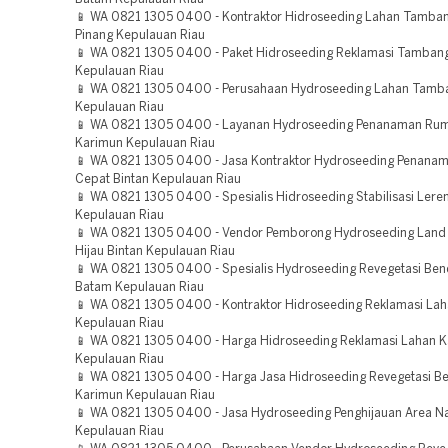
📱 WA 0821 1305 0400 - Kontraktor Hidroseeding Lahan Tamba
Pinang Kepulauan Riau
📱 WA 0821 1305 0400 - Paket Hidroseeding Reklamasi Tamban
Kepulauan Riau
📱 WA 0821 1305 0400 - Perusahaan Hydroseeding Lahan Tamb
Kepulauan Riau
📱 WA 0821 1305 0400 - Layanan Hydroseeding Penanaman Ru
Karimun Kepulauan Riau
📱 WA 0821 1305 0400 - Jasa Kontraktor Hydroseeding Penana
Cepat Bintan Kepulauan Riau
📱 WA 0821 1305 0400 - Spesialis Hidroseeding Stabilisasi Lere
Kepulauan Riau
📱 WA 0821 1305 0400 - Vendor Pemborong Hydroseeding Land
Hijau Bintan Kepulauan Riau
📱 WA 0821 1305 0400 - Spesialis Hydroseeding Revegetasi Be
Batam Kepulauan Riau
📱 WA 0821 1305 0400 - Kontraktor Hidroseeding Reklamasi La
Kepulauan Riau
📱 WA 0821 1305 0400 - Harga Hidroseeding Reklamasi Lahan 
Kepulauan Riau
📱 WA 0821 1305 0400 - Harga Jasa Hidroseeding Revegetasi 
Karimun Kepulauan Riau
📱 WA 0821 1305 0400 - Jasa Hydroseeding Penghijauan Area N
Kepulauan Riau