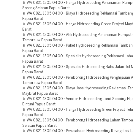
📱 WA 0821 1305 0400 - Harga Hydroseeding Penanaman Rump
Sorong Selatan Papua Barat
📱 WA 0821 1305 0400 - Biaya Hidroseeding Reklamasi Tamban
Papua Barat
📱 WA 0821 1305 0400 - Harga Hidroseeding Green Project May
Barat
📱 WA 0821 1305 0400 - Ahli Hydroseeding Penanaman Rumput
Tambrauw Papua Barat
📱 WA 0821 1305 0400 - Paket Hydroseeding Reklamasi Tamban
Papua Barat
📱 WA 0821 1305 0400 - Spesialis Hydroseeding Reklamasi Laha
Papua Barat
📱 WA 0821 1305 0400 - Spesialis Hidroseeding Bahu Jalan Tol 
Papua Barat
📱 WA 0821 1305 0400 - Pemborong Hidroseeding Penghijauan 
Tambrauw Papua Barat
📱 WA 0821 1305 0400 - Biaya Jasa Hydroseeding Reklamasi T
Maybrat Papua Barat
📱 WA 0821 1305 0400 - Vendor Hidroseeding Land Scaping Hija
Bintuni Papua Barat
📱 WA 0821 1305 0400 - Harga Hydroseeding Green Project Teluk
Papua Barat
📱 WA 0821 1305 0400 - Pemborong Hidroseeding Lahan Tamba
Selatan Papua Barat
📱 WA 0821 1305 0400 - Perusahaan Hydroseeding Revegetasi 