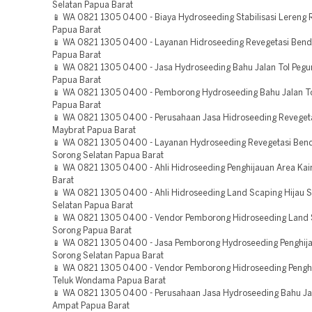
Selatan Papua Barat
📱 WA 0821 1305 0400 - Biaya Hydroseeding Stabilisasi Lereng 
Papua Barat
📱 WA 0821 1305 0400 - Layanan Hidroseeding Revegetasi Bend
Papua Barat
📱 WA 0821 1305 0400 - Jasa Hydroseeding Bahu Jalan Tol Pegu
Papua Barat
📱 WA 0821 1305 0400 - Pemborong Hydroseeding Bahu Jalan T
Papua Barat
📱 WA 0821 1305 0400 - Perusahaan Jasa Hidroseeding Reveget
Maybrat Papua Barat
📱 WA 0821 1305 0400 - Layanan Hydroseeding Revegetasi Ben
Sorong Selatan Papua Barat
📱 WA 0821 1305 0400 - Ahli Hidroseeding Penghijauan Area Ka
Barat
📱 WA 0821 1305 0400 - Ahli Hidroseeding Land Scaping Hijau 
Selatan Papua Barat
📱 WA 0821 1305 0400 - Vendor Pemborong Hidroseeding Land 
Sorong Papua Barat
📱 WA 0821 1305 0400 - Jasa Pemborong Hydroseeding Penghij
Sorong Selatan Papua Barat
📱 WA 0821 1305 0400 - Vendor Pemborong Hidroseeding Pengh
Teluk Wondama Papua Barat
📱 WA 0821 1305 0400 - Perusahaan Jasa Hydroseeding Bahu Jal
Ampat Papua Barat