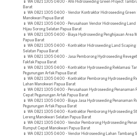
📱 WA 0821 1305 0400 - Ahli Hidroseeding Green Project Tamb
Barat
📱 WA 0821 1305 0400 - Vendor Kontraktor Hidroseeding Green 
Manokwari Papua Barat
📱 WA 0821 1305 0400 - Perusahaan Vendor Hidroseeding Land
Hijau Sorong Selatan Papua Barat
📱 WA 0821 1305 0400 - Biaya Hydroseeding Penghijauan Area 
Papua Barat
📱 WA 0821 1305 0400 - Kontraktor Hidroseeding Land Scaping 
Selatan Papua Barat
📱 WA 0821 1305 0400 - Jasa Pemborong Hydroseeding Reveget
Fakfak Papua Barat
📱 WA 0821 1305 0400 - Kontraktor Hydroseeding Reklamasi T
Pegunungan Arfak Papua Barat
📱 WA 0821 1305 0400 - Kontraktor Pemborong Hydroseeding R
Lahan Manokwari Papua Barat
📱 WA 0821 1305 0400 - Perusahaan Hydroseeding Penanaman
Cepat Pegunungan Arfak Papua Barat
📱 WA 0821 1305 0400 - Biaya Jasa Hydroseeding Penanaman 
Pegunungan Arfak Papua Barat
📱 WA 0821 1305 0400 - Kontraktor Pemborong Hydroseeding Sta
Lereng Manokwari Selatan Papua Barat
📱 WA 0821 1305 0400 - Vendor Pemborong Hydroseeding Pen
Rumput Cepat Manokwari Papua Barat
📱 WA 0821 1305 0400 - Vendor Hidroseeding Lahan Tambang 