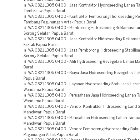
📱 WA 0821 1305 0400 - Jasa Kontraktor Hydroseeding Lahan 
Tambrauw Papua Barat
📱 WA 0821 1305 0400 - Kontraktor Pemborong Hidroseeding Re
Tambang Pegunungan Arfak Papua Barat
📱 WA 0821 1305 0400 - Pemborong Hidroseeding Reklamasi T
Sorong Selatan Papua Barat
📱 WA 0821 1305 0400 - Jasa Kontraktor Hidroseeding Reklama
Fakfak Papua Barat
📱 WA 0821 1305 0400 - Jasa Pemborong Hidroseeding Stabilisa
Sorong Selatan Papua Barat
📱 WA 0821 1305 0400 - Ahli Hydroseeding Revegetasi Lahan M
Barat
📱 WA 0821 1305 0400 - Biaya Jasa Hidroseeding Revegetasi La
Papua Barat
📱 WA 0821 1305 0400 - Layanan Hydroseeding Stabilisasi Leren
Wondama Papua Barat
📱 WA 0821 1305 0400 - Perusahaan Jasa Hidroseeding Lahan 
Wondama Papua Barat
📱 WA 0821 1305 0400 - Vendor Kontraktor Hidroseeding Land S
Manokwari Papua Barat
📱 WA 0821 1305 0400 - Perusahaan Hidroseeding Lahan Tamb
Manokwari Papua Barat
📱 WA 0821 1305 0400 - Vendor Pemborong Hydroseeding Bahu 
Pegunungan Arfak Papua Barat