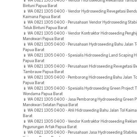
📱 WA 0821 1305 0400 - Vendor Hidroseeding Reklamasi Tamba
Bintuni Papua Barat
📱 WA 0821 1305 0400 - Vendor Hydroseeding Revegetasi Bend
Kaimana Papua Barat
📱 WA 0821 1305 0400 - Perusahaan Vendor Hydroseeding Stabil
Teluk Bintuni Papua Barat
📱 WA 0821 1305 0400 - Vendor Kontraktor Hidroseeding Penghi
Manokwari Papua Barat
📱 WA 0821 1305 0400 - Perusahaan Hydroseeding Bahu Jalan T
Papua Barat
📱 WA 0821 1305 0400 - Spesialis Hidroseeding Land Scaping Hi
Papua Barat
📱 WA 0821 1305 0400 - Perusahaan Hidroseeding Revegetasi 
Tambrauw Papua Barat
📱 WA 0821 1305 0400 - Pemborong Hidroseeding Bahu Jalan To
Papua Barat
📱 WA 0821 1305 0400 - Spesialis Hydroseeding Green Project T
Wondama Papua Barat
📱 WA 0821 1305 0400 - Jasa Pemborong Hydroseeding Green P
Manokwari Selatan Papua Barat
📱 WA 0821 1305 0400 - Ahli Hidroseeding Bahu Jalan Tol Kaim
Barat
📱 WA 0821 1305 0400 - Vendor Kontraktor Hidroseeding Rekla
Pegunungan Arfak Papua Barat
📱 WA 0821 1305 0400 - Perusahaan Jasa Hydroseeding Stabilis