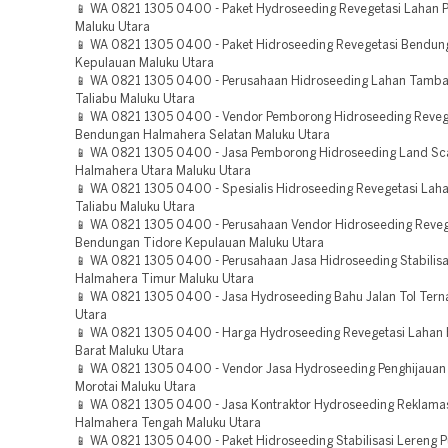
📱 WA 0821 1305 0400 - Paket Hydroseeding Revegetasi Lahan P
Maluku Utara
📱 WA 0821 1305 0400 - Paket Hidroseeding Revegetasi Bendun
Kepulauan Maluku Utara
📱 WA 0821 1305 0400 - Perusahaan Hidroseeding Lahan Tamba
Taliabu Maluku Utara
📱 WA 0821 1305 0400 - Vendor Pemborong Hidroseeding Reveg
Bendungan Halmahera Selatan Maluku Utara
📱 WA 0821 1305 0400 - Jasa Pemborong Hidroseeding Land Sca
Halmahera Utara Maluku Utara
📱 WA 0821 1305 0400 - Spesialis Hidroseeding Revegetasi Laha
Taliabu Maluku Utara
📱 WA 0821 1305 0400 - Perusahaan Vendor Hidroseeding Reveg
Bendungan Tidore Kepulauan Maluku Utara
📱 WA 0821 1305 0400 - Perusahaan Jasa Hidroseeding Stabilisa
Halmahera Timur Maluku Utara
📱 WA 0821 1305 0400 - Jasa Hydroseeding Bahu Jalan Tol Tern
Utara
📱 WA 0821 1305 0400 - Harga Hydroseeding Revegetasi Lahan
Barat Maluku Utara
📱 WA 0821 1305 0400 - Vendor Jasa Hydroseeding Penghijauan 
Morotai Maluku Utara
📱 WA 0821 1305 0400 - Jasa Kontraktor Hydroseeding Reklam
Halmahera Tengah Maluku Utara
📱 WA 0821 1305 0400 - Paket Hidroseeding Stabilisasi Lereng P