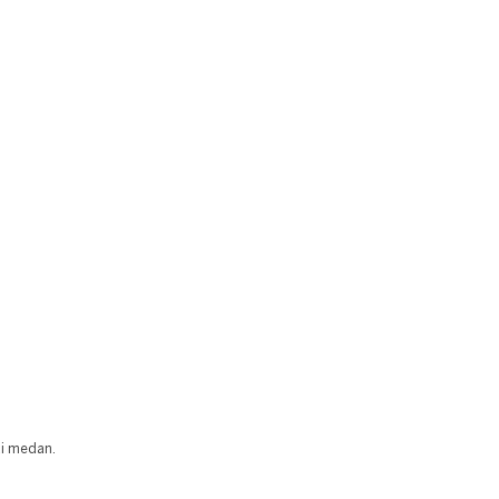
ai medan.