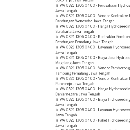
Sukoharjo Jawa Tengah
📱 WA 0821 1305 0400 - Perusahaan Hydros
Jawa Tengah
📱 WA 0821 1305 0400 - Vendor Kontraktor 
Bendungan Wonosobo Jawa Tengah
📱 WA 0821 1305 0400 - Harga Hydroseedin
Surakarta Jawa Tengah
📱 WA 0821 1305 0400 - Kontraktor Pembor
Bendungan Pemalang Jawa Tengah
📱 WA 0821 1305 0400 - Layanan Hydrosee
Jawa Tengah
📱 WA 0821 1305 0400 - Biaya Jasa Hydro
Magelang Jawa Tengah
📱 WA 0821 1305 0400 - Vendor Pemborong
Tambang Pemalang Jawa Tengah
📱 WA 0821 1305 0400 - Vendor Kontraktor 
Purworejo Jawa Tengah
📱 WA 0821 1305 0400 - Harga Hydroseedi
Banjarnegara Jawa Tengah
📱 WA 0821 1305 0400 - Biaya Hidroseedi
Jawa Tengah
📱 WA 0821 1305 0400 - Layanan Hydroseed
Jawa Tengah
📱 WA 0821 1305 0400 - Paket Hidroseeding
Jawa Tengah