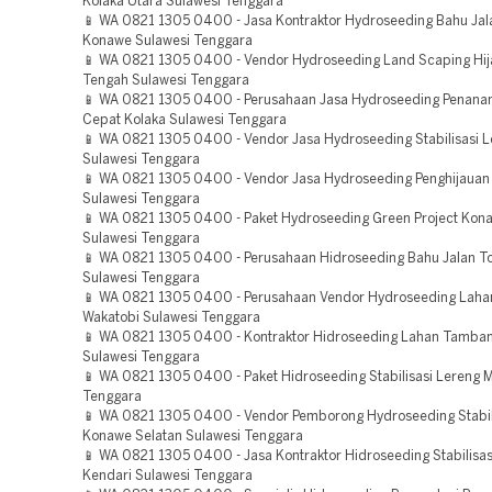
Kolaka Utara Sulawesi Tenggara
📱 WA 0821 1305 0400 - Jasa Kontraktor Hydroseeding Bahu Jal
Konawe Sulawesi Tenggara
📱 WA 0821 1305 0400 - Vendor Hydroseeding Land Scaping Hij
Tengah Sulawesi Tenggara
📱 WA 0821 1305 0400 - Perusahaan Jasa Hydroseeding Penan
Cepat Kolaka Sulawesi Tenggara
📱 WA 0821 1305 0400 - Vendor Jasa Hydroseeding Stabilisasi L
Sulawesi Tenggara
📱 WA 0821 1305 0400 - Vendor Jasa Hydroseeding Penghijauan
Sulawesi Tenggara
📱 WA 0821 1305 0400 - Paket Hydroseeding Green Project Kon
Sulawesi Tenggara
📱 WA 0821 1305 0400 - Perusahaan Hidroseeding Bahu Jalan To
Sulawesi Tenggara
📱 WA 0821 1305 0400 - Perusahaan Vendor Hydroseeding Lah
Wakatobi Sulawesi Tenggara
📱 WA 0821 1305 0400 - Kontraktor Hidroseeding Lahan Tamban
Sulawesi Tenggara
📱 WA 0821 1305 0400 - Paket Hidroseeding Stabilisasi Lereng 
Tenggara
📱 WA 0821 1305 0400 - Vendor Pemborong Hydroseeding Stabil
Konawe Selatan Sulawesi Tenggara
📱 WA 0821 1305 0400 - Jasa Kontraktor Hidroseeding Stabilisas
Kendari Sulawesi Tenggara