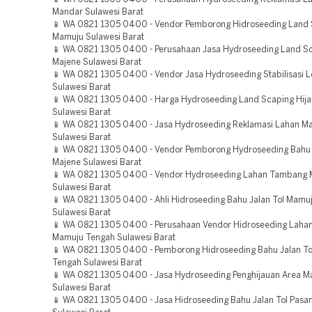
Mandar Sulawesi Barat
📱 WA 0821 1305 0400 - Vendor Pemborong Hidroseeding Land 
Mamuju Sulawesi Barat
📱 WA 0821 1305 0400 - Perusahaan Jasa Hydroseeding Land Sc
Majene Sulawesi Barat
📱 WA 0821 1305 0400 - Vendor Jasa Hydroseeding Stabilisasi 
Sulawesi Barat
📱 WA 0821 1305 0400 - Harga Hydroseeding Land Scaping Hij
Sulawesi Barat
📱 WA 0821 1305 0400 - Jasa Hydroseeding Reklamasi Lahan M
Sulawesi Barat
📱 WA 0821 1305 0400 - Vendor Pemborong Hydroseeding Bahu 
Majene Sulawesi Barat
📱 WA 0821 1305 0400 - Vendor Hydroseeding Lahan Tambang
Sulawesi Barat
📱 WA 0821 1305 0400 - Ahli Hidroseeding Bahu Jalan Tol Mamu
Sulawesi Barat
📱 WA 0821 1305 0400 - Perusahaan Vendor Hidroseeding Lah
Mamuju Tengah Sulawesi Barat
📱 WA 0821 1305 0400 - Pemborong Hidroseeding Bahu Jalan T
Tengah Sulawesi Barat
📱 WA 0821 1305 0400 - Jasa Hydroseeding Penghijauan Area 
Sulawesi Barat
📱 WA 0821 1305 0400 - Jasa Hidroseeding Bahu Jalan Tol Pasa