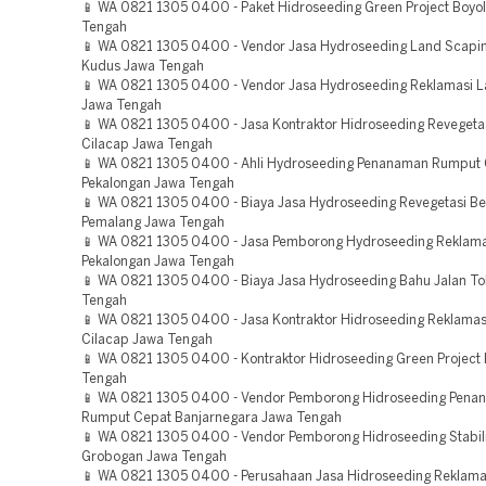
📱 WA 0821 1305 0400 - Paket Hidroseeding Green Project Boyol
Tengah
📱 WA 0821 1305 0400 - Vendor Jasa Hydroseeding Land Scapin
Kudus Jawa Tengah
📱 WA 0821 1305 0400 - Vendor Jasa Hydroseeding Reklamasi L
Jawa Tengah
📱 WA 0821 1305 0400 - Jasa Kontraktor Hidroseeding Revegeta
Cilacap Jawa Tengah
📱 WA 0821 1305 0400 - Ahli Hydroseeding Penanaman Rumput
Pekalongan Jawa Tengah
📱 WA 0821 1305 0400 - Biaya Jasa Hydroseeding Revegetasi B
Pemalang Jawa Tengah
📱 WA 0821 1305 0400 - Jasa Pemborong Hydroseeding Reklam
Pekalongan Jawa Tengah
📱 WA 0821 1305 0400 - Biaya Jasa Hydroseeding Bahu Jalan Tol
Tengah
📱 WA 0821 1305 0400 - Jasa Kontraktor Hidroseeding Reklama
Cilacap Jawa Tengah
📱 WA 0821 1305 0400 - Kontraktor Hidroseeding Green Project
Tengah
📱 WA 0821 1305 0400 - Vendor Pemborong Hidroseeding Pena
Rumput Cepat Banjarnegara Jawa Tengah
📱 WA 0821 1305 0400 - Vendor Pemborong Hidroseeding Stabili
Grobogan Jawa Tengah
📱 WA 0821 1305 0400 - Perusahaan Jasa Hidroseeding Reklam