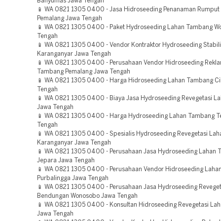
Banyumas Jawa Tengah
📱 WA 0821 1305 0400 - Jasa Hidroseeding Penanaman Rumput
Pemalang Jawa Tengah
📱 WA 0821 1305 0400 - Paket Hydroseeding Lahan Tambang Wo
Tengah
📱 WA 0821 1305 0400 - Vendor Kontraktor Hydroseeding Stabili
Karanganyar Jawa Tengah
📱 WA 0821 1305 0400 - Perusahaan Vendor Hidroseeding Rekla
Tambang Pemalang Jawa Tengah
📱 WA 0821 1305 0400 - Harga Hidroseeding Lahan Tambang Ci
Tengah
📱 WA 0821 1305 0400 - Biaya Jasa Hydroseeding Revegetasi La
Jawa Tengah
📱 WA 0821 1305 0400 - Harga Hydroseeding Lahan Tambang T
Tengah
📱 WA 0821 1305 0400 - Spesialis Hydroseeding Revegetasi Lah
Karanganyar Jawa Tengah
📱 WA 0821 1305 0400 - Perusahaan Jasa Hydroseeding Lahan
Jepara Jawa Tengah
📱 WA 0821 1305 0400 - Perusahaan Vendor Hidroseeding Lah
Purbalingga Jawa Tengah
📱 WA 0821 1305 0400 - Perusahaan Jasa Hydroseeding Reveget
Bendungan Wonosobo Jawa Tengah
📱 WA 0821 1305 0400 - Konsultan Hidroseeding Revegetasi La
Jawa Tengah