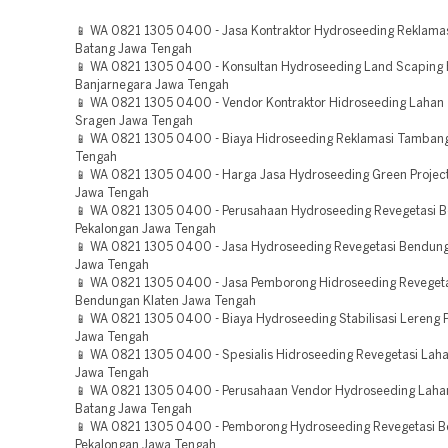
📱 WA 0821 1305 0400 - Jasa Kontraktor Hydroseeding Reklama
Batang Jawa Tengah
📱 WA 0821 1305 0400 - Konsultan Hydroseeding Land Scaping 
Banjarnegara Jawa Tengah
📱 WA 0821 1305 0400 - Vendor Kontraktor Hidroseeding Laha
Sragen Jawa Tengah
📱 WA 0821 1305 0400 - Biaya Hidroseeding Reklamasi Tambang
Tengah
📱 WA 0821 1305 0400 - Harga Jasa Hydroseeding Green Project
Jawa Tengah
📱 WA 0821 1305 0400 - Perusahaan Hydroseeding Revegetasi 
Pekalongan Jawa Tengah
📱 WA 0821 1305 0400 - Jasa Hydroseeding Revegetasi Bendung
Jawa Tengah
📱 WA 0821 1305 0400 - Jasa Pemborong Hidroseeding Reveget
Bendungan Klaten Jawa Tengah
📱 WA 0821 1305 0400 - Biaya Hydroseeding Stabilisasi Lereng 
Jawa Tengah
📱 WA 0821 1305 0400 - Spesialis Hidroseeding Revegetasi Lah
Jawa Tengah
📱 WA 0821 1305 0400 - Perusahaan Vendor Hydroseeding Lah
Batang Jawa Tengah
📱 WA 0821 1305 0400 - Pemborong Hydroseeding Revegetasi 
Pekalongan Jawa Tengah