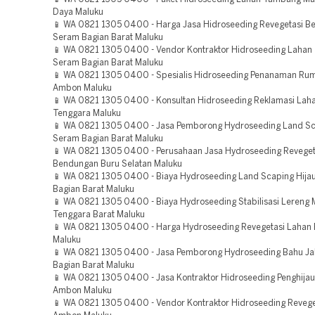
Daya Maluku
📱 WA 0821 1305 0400 - Harga Jasa Hidroseeding Revegetasi 
Seram Bagian Barat Maluku
📱 WA 0821 1305 0400 - Vendor Kontraktor Hidroseeding Laha
Seram Bagian Barat Maluku
📱 WA 0821 1305 0400 - Spesialis Hidroseeding Penanaman Ru
Ambon Maluku
📱 WA 0821 1305 0400 - Konsultan Hidroseeding Reklamasi Lah
Tenggara Maluku
📱 WA 0821 1305 0400 - Jasa Pemborong Hydroseeding Land Sc
Seram Bagian Barat Maluku
📱 WA 0821 1305 0400 - Perusahaan Jasa Hydroseeding Reveget
Bendungan Buru Selatan Maluku
📱 WA 0821 1305 0400 - Biaya Hydroseeding Land Scaping Hija
Bagian Barat Maluku
📱 WA 0821 1305 0400 - Biaya Hydroseeding Stabilisasi Lereng 
Tenggara Barat Maluku
📱 WA 0821 1305 0400 - Harga Hydroseeding Revegetasi Lahan 
Maluku
📱 WA 0821 1305 0400 - Jasa Pemborong Hydroseeding Bahu Ja
Bagian Barat Maluku
📱 WA 0821 1305 0400 - Jasa Kontraktor Hidroseeding Penghija
Ambon Maluku
📱 WA 0821 1305 0400 - Vendor Kontraktor Hidroseeding Revege