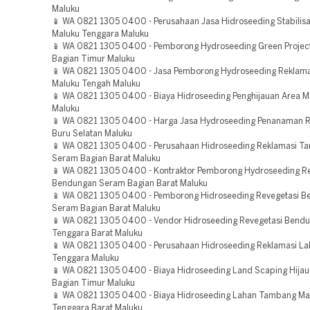
Maluku
📱 WA 0821 1305 0400 - Perusahaan Jasa Hidroseeding Stabilisa
Maluku Tenggara Maluku
📱 WA 0821 1305 0400 - Pemborong Hydroseeding Green Projec
Bagian Timur Maluku
📱 WA 0821 1305 0400 - Jasa Pemborong Hydroseeding Reklam
Maluku Tengah Maluku
📱 WA 0821 1305 0400 - Biaya Hidroseeding Penghijauan Area M
Maluku
📱 WA 0821 1305 0400 - Harga Jasa Hydroseeding Penanaman 
Buru Selatan Maluku
📱 WA 0821 1305 0400 - Perusahaan Hidroseeding Reklamasi T
Seram Bagian Barat Maluku
📱 WA 0821 1305 0400 - Kontraktor Pemborong Hydroseeding Re
Bendungan Seram Bagian Barat Maluku
📱 WA 0821 1305 0400 - Pemborong Hidroseeding Revegetasi 
Seram Bagian Barat Maluku
📱 WA 0821 1305 0400 - Vendor Hidroseeding Revegetasi Bend
Tenggara Barat Maluku
📱 WA 0821 1305 0400 - Perusahaan Hidroseeding Reklamasi La
Tenggara Maluku
📱 WA 0821 1305 0400 - Biaya Hidroseeding Land Scaping Hija
Bagian Timur Maluku
📱 WA 0821 1305 0400 - Biaya Hidroseeding Lahan Tambang Ma
Tenggara Barat Maluku