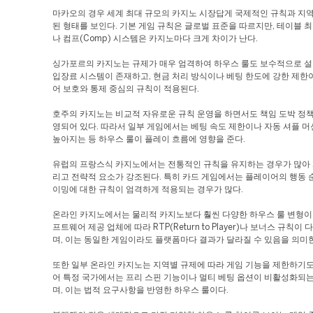
마카오의 경우 세계 최대 규모의 카지노 시장답게 국제적인 규칙과 지역
된 형태를 보인다. 기본 게임 규칙은 글로벌 표준을 따르지만, 테이블 
나 컴프(Comp) 시스템은 카지노마다 크게 차이가 난다.
싱가포르의 카지노는 규제가 매우 엄격하여 하우스 룰도 보수적으로 설
입장료 시스템이 존재하고, 현금 처리 방식이나 베팅 한도에 강한 제한
어 보호와 통제 중심의 규칙이 적용된다.
호주의 카지노는 비교적 자유로운 규칙 운영을 하면서도 책임 도박 정책
영되어 있다. 따라서 일부 게임에서는 베팅 속도 제한이나 자동 셔플 머
높아지는 등 하우스 룰이 플레이 흐름에 영향을 준다.
유럽의 프랑스식 카지노에서는 전통적인 규칙을 유지하는 경우가 많아 
리고 전략적 요소가 강조된다. 특히 카드 게임에서는 플레이어의 행동 
이밍에 대한 규칙이 엄격하게 적용되는 경우가 많다.
온라인 카지노에서는 물리적 카지노보다 훨씬 다양한 하우스 룰 변형이 
프트웨어 제공 업체에 따라 RTP(Return to Player)나 보너스 규칙이
며, 이는 동일한 게임이라도 플랫폼마다 결과가 달라질 수 있음을 의미
또한 일부 온라인 카지노는 지역별 규제에 따라 게임 기능을 제한하기도 
어 특정 국가에서는 프리 스핀 기능이나 멀티 베팅 옵션이 비활성화되는
며, 이는 법적 요구사항을 반영한 하우스 룰이다.