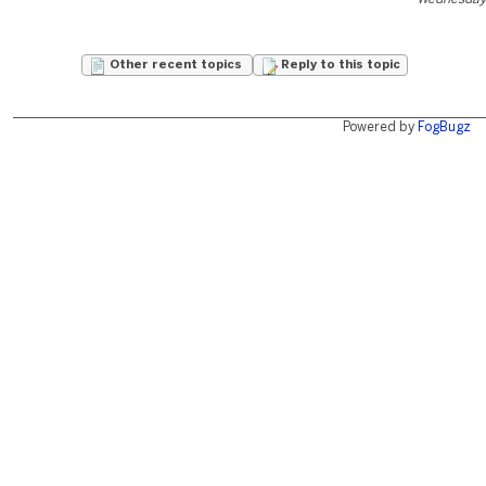
Other recent topics
Reply to this topic
Powered by
FogBugz