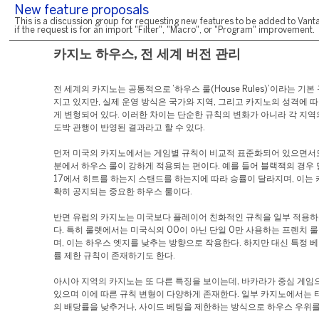
New feature proposals
This is a discussion group for requesting new features to be added to Vanta
if the request is for an import "Filter", "Macro", or "Program" improvement.
카지노 하우스, 전 세계 버전 관리
전 세계의 카지노는 공통적으로 ‘하우스 룰(House Rules)’이라는 기본
지고 있지만, 실제 운영 방식은 국가와 지역, 그리고 카지노의 성격에 
게 변형되어 있다. 이러한 차이는 단순한 규칙의 변화가 아니라 각 지역의
도박 관행이 반영된 결과라고 할 수 있다.
먼저 미국의 카지노에서는 게임별 규칙이 비교적 표준화되어 있으면서
분에서 하우스 룰이 강하게 적용되는 편이다. 예를 들어 블랙잭의 경우
17에서 히트를 하는지 스탠드를 하는지에 따라 승률이 달라지며, 이는
확히 공지되는 중요한 하우스 룰이다.
반면 유럽의 카지노는 미국보다 플레이어 친화적인 규칙을 일부 적용하
다. 특히 룰렛에서는 미국식의 00이 아닌 단일 0만 사용하는 프렌치 
며, 이는 하우스 엣지를 낮추는 방향으로 작용한다. 하지만 대신 특정 
률 제한 규칙이 존재하기도 한다.
아시아 지역의 카지노는 또 다른 특징을 보이는데, 바카라가 중심 게임
있으며 이에 따른 규칙 변형이 다양하게 존재한다. 일부 카지노에서는 타이
의 배당률을 낮추거나, 사이드 베팅을 제한하는 방식으로 하우스 우위를