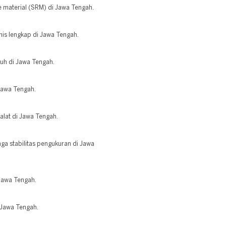
 material (SRM) di Jawa Tengah.
knis lengkap di Jawa Tengah.
uh di Jawa Tengah.
 Jawa Tengah.
alat di Jawa Tengah.
aga stabilitas pengukuran di Jawa
 Jawa Tengah.
 Jawa Tengah.