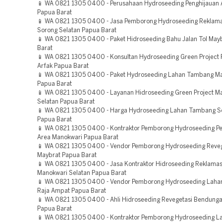
📱 WA 0821 1305 0400 - Perusahaan Hydroseeding Penghijauan 
Papua Barat
📱 WA 0821 1305 0400 - Jasa Pemborong Hydroseeding Reklama
Sorong Selatan Papua Barat
📱 WA 0821 1305 0400 - Paket Hidroseeding Bahu Jalan Tol May
Barat
📱 WA 0821 1305 0400 - Konsultan Hydroseeding Green Project
Arfak Papua Barat
📱 WA 0821 1305 0400 - Paket Hydroseeding Lahan Tambang M
Papua Barat
📱 WA 0821 1305 0400 - Layanan Hidroseeding Green Project M
Selatan Papua Barat
📱 WA 0821 1305 0400 - Harga Hydroseeding Lahan Tambang So
Papua Barat
📱 WA 0821 1305 0400 - Kontraktor Pemborong Hydroseeding Pe
Area Manokwari Papua Barat
📱 WA 0821 1305 0400 - Vendor Pemborong Hydroseeding Reveg
Maybrat Papua Barat
📱 WA 0821 1305 0400 - Jasa Kontraktor Hidroseeding Reklamas
Manokwari Selatan Papua Barat
📱 WA 0821 1305 0400 - Vendor Pemborong Hydroseeding Lah
Raja Ampat Papua Barat
📱 WA 0821 1305 0400 - Ahli Hidroseeding Revegetasi Bendung
Papua Barat
📱 WA 0821 1305 0400 - Kontraktor Pemborong Hydroseeding L