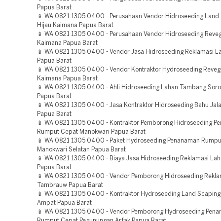
Papua Barat
📱 WA 0821 1305 0400 - Perusahaan Vendor Hidroseeding Land
Hijau Kaimana Papua Barat
📱 WA 0821 1305 0400 - Perusahaan Vendor Hidroseeding Reveg
Kaimana Papua Barat
📱 WA 0821 1305 0400 - Vendor Jasa Hidroseeding Reklamasi 
Papua Barat
📱 WA 0821 1305 0400 - Vendor Kontraktor Hydroseeding Reveg
Kaimana Papua Barat
📱 WA 0821 1305 0400 - Ahli Hidroseeding Lahan Tambang Soro
Papua Barat
📱 WA 0821 1305 0400 - Jasa Kontraktor Hidroseeding Bahu Jala
Papua Barat
📱 WA 0821 1305 0400 - Kontraktor Pemborong Hidroseeding P
Rumput Cepat Manokwari Papua Barat
📱 WA 0821 1305 0400 - Paket Hydroseeding Penanaman Rumpu
Manokwari Selatan Papua Barat
📱 WA 0821 1305 0400 - Biaya Jasa Hidroseeding Reklamasi La
Papua Barat
📱 WA 0821 1305 0400 - Vendor Pemborong Hidroseeding Rekla
Tambrauw Papua Barat
📱 WA 0821 1305 0400 - Kontraktor Hydroseeding Land Scaping 
Ampat Papua Barat
📱 WA 0821 1305 0400 - Vendor Pemborong Hydroseeding Pen
Rumput Cepat Pegunungan Arfak Papua Barat