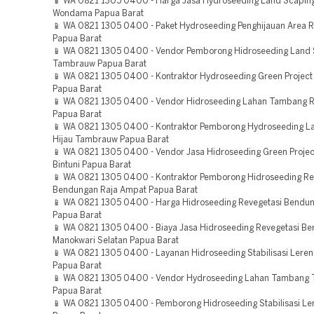
📱 WA 0821 1305 0400 - Harga Jasa Hydroseeding Land Scaping 
Wondama Papua Barat
📱 WA 0821 1305 0400 - Paket Hydroseeding Penghijauan Area 
Papua Barat
📱 WA 0821 1305 0400 - Vendor Pemborong Hidroseeding Land 
Tambrauw Papua Barat
📱 WA 0821 1305 0400 - Kontraktor Hydroseeding Green Project
Papua Barat
📱 WA 0821 1305 0400 - Vendor Hidroseeding Lahan Tambang 
Papua Barat
📱 WA 0821 1305 0400 - Kontraktor Pemborong Hydroseeding L
Hijau Tambrauw Papua Barat
📱 WA 0821 1305 0400 - Vendor Jasa Hidroseeding Green Projec
Bintuni Papua Barat
📱 WA 0821 1305 0400 - Kontraktor Pemborong Hidroseeding Re
Bendungan Raja Ampat Papua Barat
📱 WA 0821 1305 0400 - Harga Hidroseeding Revegetasi Bendun
Papua Barat
📱 WA 0821 1305 0400 - Biaya Jasa Hidroseeding Revegetasi B
Manokwari Selatan Papua Barat
📱 WA 0821 1305 0400 - Layanan Hidroseeding Stabilisasi Lere
Papua Barat
📱 WA 0821 1305 0400 - Vendor Hydroseeding Lahan Tambang
Papua Barat
📱 WA 0821 1305 0400 - Pemborong Hidroseeding Stabilisasi Le