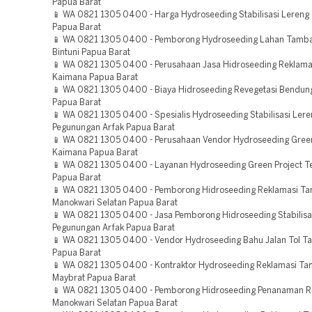
Papua Barat
📱 WA 0821 1305 0400 - Harga Hydroseeding Stabilisasi Leren
Papua Barat
📱 WA 0821 1305 0400 - Pemborong Hydroseeding Lahan Tamba
Bintuni Papua Barat
📱 WA 0821 1305 0400 - Perusahaan Jasa Hidroseeding Reklam
Kaimana Papua Barat
📱 WA 0821 1305 0400 - Biaya Hidroseeding Revegetasi Bendu
Papua Barat
📱 WA 0821 1305 0400 - Spesialis Hydroseeding Stabilisasi Lere
Pegunungan Arfak Papua Barat
📱 WA 0821 1305 0400 - Perusahaan Vendor Hydroseeding Green
Kaimana Papua Barat
📱 WA 0821 1305 0400 - Layanan Hydroseeding Green Project Tel
Papua Barat
📱 WA 0821 1305 0400 - Pemborong Hidroseeding Reklamasi T
Manokwari Selatan Papua Barat
📱 WA 0821 1305 0400 - Jasa Pemborong Hidroseeding Stabilisa
Pegunungan Arfak Papua Barat
📱 WA 0821 1305 0400 - Vendor Hydroseeding Bahu Jalan Tol 
Papua Barat
📱 WA 0821 1305 0400 - Kontraktor Hydroseeding Reklamasi T
Maybrat Papua Barat
📱 WA 0821 1305 0400 - Pemborong Hidroseeding Penanaman 
Manokwari Selatan Papua Barat