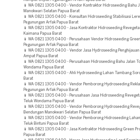
📱 WA 0821 1305 0400 - Vendor Kontraktor Hidroseeding Bahu J
Manokwari Selatan Papua Barat
📱 WA 0821 1305 0400 - Konsultan Hidroseeding Stabilisasi Ler
Pegunungan Arfak Papua Barat
📱 WA 0821 1305 0400 - Jasa Kontraktor Hidroseeding Reveget
Kaimana Papua Barat
📱 WA 0821 1305 0400 - Perusahaan Vendor Hidroseeding Green
Pegunungan Arfak Papua Barat
📱 WA 0821 1305 0400 - Vendor Jasa Hydroseeding Penghijauan
Ampat Papua Barat
📱 WA 0821 1305 0400 - Perusahaan Hidroseeding Bahu Jalan To
Wondama Papua Barat
📱 WA 0821 1305 0400 - Ahli Hydroseeding Lahan Tambang Sor
Barat
📱 WA 0821 1305 0400 - Vendor Pemborong Hydroseeding Rekl
Pegunungan Arfak Papua Barat
📱 WA 0821 1305 0400 - Perusahaan Jasa Hidroseeding Reveget
Teluk Wondama Papua Barat
📱 WA 0821 1305 0400 - Vendor Pemborong Hydroseeding Reveg
Bendungan Manokwari Selatan Papua Barat
📱 WA 0821 1305 0400 - Vendor Pemborong Hidroseeding Laha
Teluk Bintuni Papua Barat
📱 WA 0821 1305 0400 - Jasa Kontraktor Hidroseeding Green Pr
Papua Barat