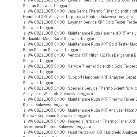
📱 WA 0821 1305 0400 - Layanan Service Olympus XRF Gold Test
Selatan Sulawesi Tenggara
📱 WA 0821 1305 0400 - Jasa Servis Thermo Fisher Scientific Ni
Handheld XRF Analyzer Terpercaya Baubau Sulawesi Tenggara
📱 WA 0821 1305 0400 - Layanan Service XRF Gold Tester Terde
Sulawesi Tenggara
📱 WA 0821 1305 0400 - Maintenance Rutin Handheld XRF Anal
Berkualitas Muna Barat Sulawesi Tenggara
📱 WA 0821 1305 0400 - Maintenance Rutin XRF Gold Tester Mac
Buton Selatan Sulawesi Tenggara
📱 WA 0821 1305 0400 - Vendor XRF Niton Xl2 Plus Bergaransi 
Sulawesi Tenggara
📱 WA 0821 1305 0400 - Service Thermo Scientific Gold Terper
Sulawesi Tenggara
📱 WA 0821 1305 0400 - Support Handheld XRF Analyzer Cepat
Sulawesi Tenggara
📱 WA 0821 1305 0400 - Spesialis Service Thermo Scientific Nit
Analyzer di Wakatobi Sulawesi Tenggara
📱 WA 0821 1305 0400 - Maintenance Rutin XRF Thermo Fisher B
Kolaka Sulawesi Tenggara
📱 WA 0821 1305 0400 - Maintenance Rutin XRF Analyzer Niton X
Konawe Kepulauan Sulawesi Tenggara
📱 WA 0821 1305 0400 - Penyedia Perbaikan Thermo Fisher XRF
Terpercaya Baubau Sulawesi Tenggara
📱 WA 0821 1305 0400 - Pusat Perbaikan XRF Handheld Analyzer