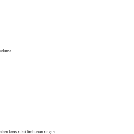
 volume
alam konstruksi timbunan ringan.