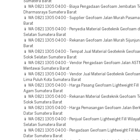
Sumatera Barat
📱 WA 0821 1305 0400 - Biaya Pengadaan Geofoam Jembatan T
Dharmasraya Sumatera Barat
📱 WA 0821 1305 0400 - Supplier Geofoam Jalan Murah Pasam
Barat
📱 WA 0821 1305 0400 - Penyedia Material Geoteknik Geofoam di 
Selatan Sumatera Barat
📱 WA 0821 1305 0400 - Rekanan Geofoam Jalan Murah Sijunju
Barat
📱 WA 0821 1305 0400 - Tempat Jual Material Geoteknik Geof
Solok Selatan Sumatera Barat
📱 WA 0821 1305 0400 - Vendor Pengadaan Geofoam Jalan AST
Mentawai Sumatera Barat
📱 WA 0821 1305 0400 - Vendor Jual Material Geoteknik Geofoa
Lima Puluh Kota Sumatera Barat
📱 WA 0821 1305 0400 - Harga Pasang Geofoam Lightweight Fill
Agam Sumatera Barat
📱 WA 0821 1305 0400 - Rekanan Material Geoteknik Geofoam T
Solok Sumatera Barat
📱 WA 0821 1305 0400 - Harga Pemasangan Geofoam Jalan Berk
Datar Sumatera Barat
📱 WA 0821 1305 0400 - Penjual Geofoam Lightweight Fill Wilaya
Selatan Sumatera Barat
📱 WA 0821 1305 0400 - Pengadaan Geofoam Lightweight Fill M
Datar Sumatera Barat