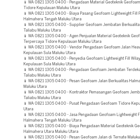
📱 WA 0821 1305 0400 - Pengadaan Material Geoteknik Geofoa
Tidore Kepulauan Maluku Utara
📱 WA 0821 1305 0400 - Biaya Pasang Geofoam Lightweight Fill 
Halmahera Tengah Maluku Utara
📱 WA 0821 1305 0400 - Supplier Geofoam Jembatan Berkualita
Taliabu Maluku Utara
📱 WA 0821 1305 0400 - Agen Penjualan Material Geoteknik Geo
Terpercaya Tidore Kepulauan Maluku Utara
📱 WA 0821 1305 0400 - Vendor Pengadaan Geofoam Jalan Heav
Kepulauan Sula Maluku Utara
📱 WA 0821 1305 0400 - Penyedia Geofoam Lightweight Fill Wila
Kepulauan Sula Maluku Utara
📱 WA 0821 1305 0400 - Pengadaan Geofoam Jembatan Terdeka
Taliabu Maluku Utara
📱 WA 0821 1305 0400 - Pesan Geofoam Jalan Berkualitas Halm
Maluku Utara
📱 WA 0821 1305 0400 - Kontraktor Pemasangan Geofoam Jemb
Taliabu Maluku Utara
📱 WA 0821 1305 0400 - Pusat Pengadaan Geofoam Tidore Kepu
Utara
📱 WA 0821 1305 0400 - Jasa Pengadaan Geofoam Lightweight Fi
Halmahera Tengah Maluku Utara
📱 WA 0821 1305 0400 - Biaya Pengadaan Material Geoteknik 
Halmahera Utara Maluku Utara
📱 WA 0821 1305 0400 - Pesan Geofoam Jalan di Ternate Maluku