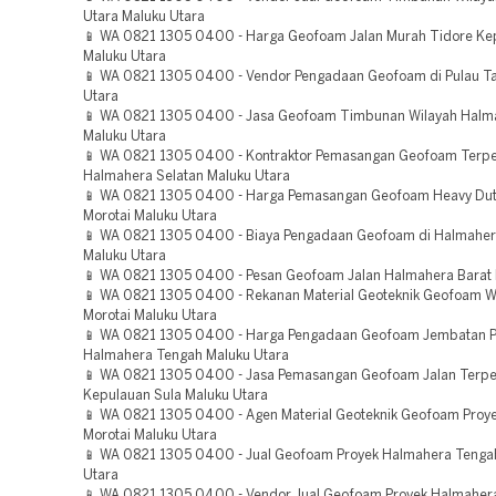
Utara Maluku Utara
📱 WA 0821 1305 0400 - Harga Geofoam Jalan Murah Tidore Ke
Maluku Utara
📱 WA 0821 1305 0400 - Vendor Pengadaan Geofoam di Pulau Ta
Utara
📱 WA 0821 1305 0400 - Jasa Geofoam Timbunan Wilayah Halm
Maluku Utara
📱 WA 0821 1305 0400 - Kontraktor Pemasangan Geofoam Terp
Halmahera Selatan Maluku Utara
📱 WA 0821 1305 0400 - Harga Pemasangan Geofoam Heavy Dut
Morotai Maluku Utara
📱 WA 0821 1305 0400 - Biaya Pengadaan Geofoam di Halmaher
Maluku Utara
📱 WA 0821 1305 0400 - Pesan Geofoam Jalan Halmahera Barat 
📱 WA 0821 1305 0400 - Rekanan Material Geoteknik Geofoam Wi
Morotai Maluku Utara
📱 WA 0821 1305 0400 - Harga Pengadaan Geofoam Jembatan P
Halmahera Tengah Maluku Utara
📱 WA 0821 1305 0400 - Jasa Pemasangan Geofoam Jalan Terp
Kepulauan Sula Maluku Utara
📱 WA 0821 1305 0400 - Agen Material Geoteknik Geofoam Proye
Morotai Maluku Utara
📱 WA 0821 1305 0400 - Jual Geofoam Proyek Halmahera Tenga
Utara
📱 WA 0821 1305 0400 - Vendor Jual Geofoam Proyek Halmahera