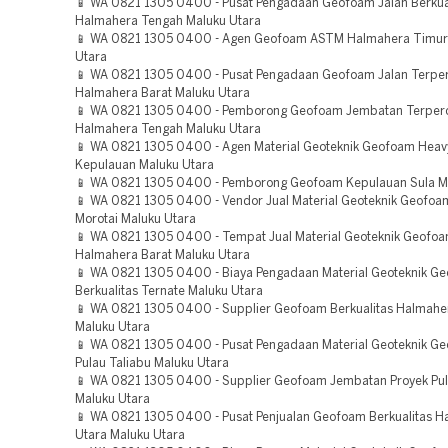
📱 WA 0821 1305 0400 - Pusat Pengadaan Geofoam Jalan Berkua
Halmahera Tengah Maluku Utara
📱 WA 0821 1305 0400 - Agen Geofoam ASTM Halmahera Timur
Utara
📱 WA 0821 1305 0400 - Pusat Pengadaan Geofoam Jalan Terpe
Halmahera Barat Maluku Utara
📱 WA 0821 1305 0400 - Pemborong Geofoam Jembatan Terper
Halmahera Tengah Maluku Utara
📱 WA 0821 1305 0400 - Agen Material Geoteknik Geofoam Heav
Kepulauan Maluku Utara
📱 WA 0821 1305 0400 - Pemborong Geofoam Kepulauan Sula M
📱 WA 0821 1305 0400 - Vendor Jual Material Geoteknik Geofo
Morotai Maluku Utara
📱 WA 0821 1305 0400 - Tempat Jual Material Geoteknik Geof
Halmahera Barat Maluku Utara
📱 WA 0821 1305 0400 - Biaya Pengadaan Material Geoteknik G
Berkualitas Ternate Maluku Utara
📱 WA 0821 1305 0400 - Supplier Geofoam Berkualitas Halmahe
Maluku Utara
📱 WA 0821 1305 0400 - Pusat Pengadaan Material Geoteknik Ge
Pulau Taliabu Maluku Utara
📱 WA 0821 1305 0400 - Supplier Geofoam Jembatan Proyek Pul
Maluku Utara
📱 WA 0821 1305 0400 - Pusat Penjualan Geofoam Berkualitas 
Utara Maluku Utara