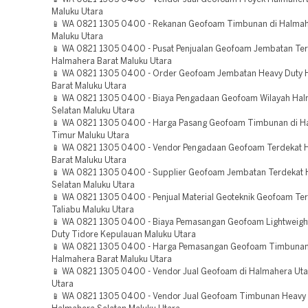
Maluku Utara
📱 WA 0821 1305 0400 - Rekanan Geofoam Timbunan di Halma
Maluku Utara
📱 WA 0821 1305 0400 - Pusat Penjualan Geofoam Jembatan Te
Halmahera Barat Maluku Utara
📱 WA 0821 1305 0400 - Order Geofoam Jembatan Heavy Duty 
Barat Maluku Utara
📱 WA 0821 1305 0400 - Biaya Pengadaan Geofoam Wilayah Ha
Selatan Maluku Utara
📱 WA 0821 1305 0400 - Harga Pasang Geofoam Timbunan di H
Timur Maluku Utara
📱 WA 0821 1305 0400 - Vendor Pengadaan Geofoam Terdekat 
Barat Maluku Utara
📱 WA 0821 1305 0400 - Supplier Geofoam Jembatan Terdekat
Selatan Maluku Utara
📱 WA 0821 1305 0400 - Penjual Material Geoteknik Geofoam Ter
Taliabu Maluku Utara
📱 WA 0821 1305 0400 - Biaya Pemasangan Geofoam Lightweight 
Duty Tidore Kepulauan Maluku Utara
📱 WA 0821 1305 0400 - Harga Pemasangan Geofoam Timbunan
Halmahera Barat Maluku Utara
📱 WA 0821 1305 0400 - Vendor Jual Geofoam di Halmahera Uta
Utara
📱 WA 0821 1305 0400 - Vendor Jual Geofoam Timbunan Heavy