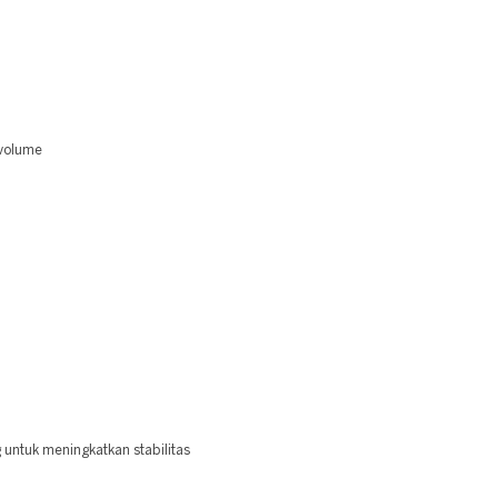
 volume
 untuk meningkatkan stabilitas