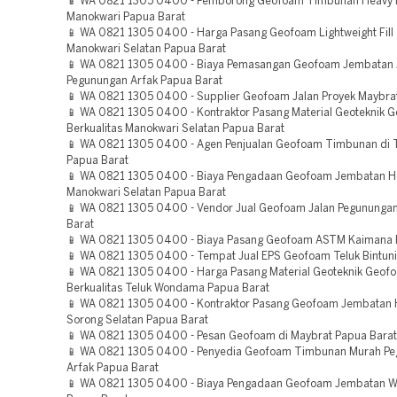
📱 WA 0821 1305 0400 - Pemborong Geofoam Timbunan Heavy 
Manokwari Papua Barat
📱 WA 0821 1305 0400 - Harga Pasang Geofoam Lightweight Fill
Manokwari Selatan Papua Barat
📱 WA 0821 1305 0400 - Biaya Pemasangan Geofoam Jembatan
Pegunungan Arfak Papua Barat
📱 WA 0821 1305 0400 - Supplier Geofoam Jalan Proyek Maybra
📱 WA 0821 1305 0400 - Kontraktor Pasang Material Geoteknik 
Berkualitas Manokwari Selatan Papua Barat
📱 WA 0821 1305 0400 - Agen Penjualan Geofoam Timbunan di
Papua Barat
📱 WA 0821 1305 0400 - Biaya Pengadaan Geofoam Jembatan H
Manokwari Selatan Papua Barat
📱 WA 0821 1305 0400 - Vendor Jual Geofoam Jalan Pegunungan
Barat
📱 WA 0821 1305 0400 - Biaya Pasang Geofoam ASTM Kaimana 
📱 WA 0821 1305 0400 - Tempat Jual EPS Geofoam Teluk Bintuni
📱 WA 0821 1305 0400 - Harga Pasang Material Geoteknik Geof
Berkualitas Teluk Wondama Papua Barat
📱 WA 0821 1305 0400 - Kontraktor Pasang Geofoam Jembatan 
Sorong Selatan Papua Barat
📱 WA 0821 1305 0400 - Pesan Geofoam di Maybrat Papua Barat
📱 WA 0821 1305 0400 - Penyedia Geofoam Timbunan Murah P
Arfak Papua Barat
📱 WA 0821 1305 0400 - Biaya Pengadaan Geofoam Jembatan Wi