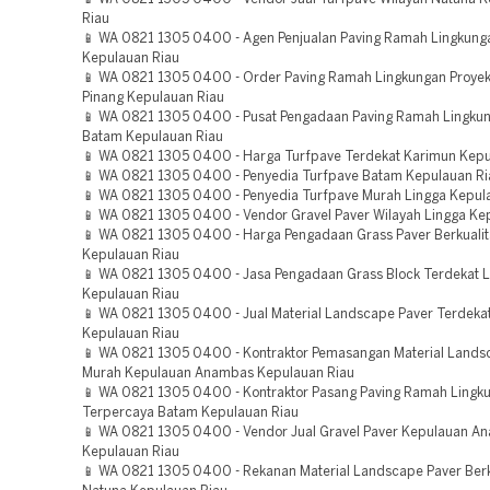
Riau
📱 WA 0821 1305 0400 - Agen Penjualan Paving Ramah Lingkunga
Kepulauan Riau
📱 WA 0821 1305 0400 - Order Paving Ramah Lingkungan Proyek
Pinang Kepulauan Riau
📱 WA 0821 1305 0400 - Pusat Pengadaan Paving Ramah Lingku
Batam Kepulauan Riau
📱 WA 0821 1305 0400 - Harga Turfpave Terdekat Karimun Kepu
📱 WA 0821 1305 0400 - Penyedia Turfpave Batam Kepulauan Ri
📱 WA 0821 1305 0400 - Penyedia Turfpave Murah Lingga Kepul
📱 WA 0821 1305 0400 - Vendor Gravel Paver Wilayah Lingga Ke
📱 WA 0821 1305 0400 - Harga Pengadaan Grass Paver Berkualit
Kepulauan Riau
📱 WA 0821 1305 0400 - Jasa Pengadaan Grass Block Terdekat L
Kepulauan Riau
📱 WA 0821 1305 0400 - Jual Material Landscape Paver Terdeka
Kepulauan Riau
📱 WA 0821 1305 0400 - Kontraktor Pemasangan Material Lands
Murah Kepulauan Anambas Kepulauan Riau
📱 WA 0821 1305 0400 - Kontraktor Pasang Paving Ramah Lingk
Terpercaya Batam Kepulauan Riau
📱 WA 0821 1305 0400 - Vendor Jual Gravel Paver Kepulauan A
Kepulauan Riau
📱 WA 0821 1305 0400 - Rekanan Material Landscape Paver Berk