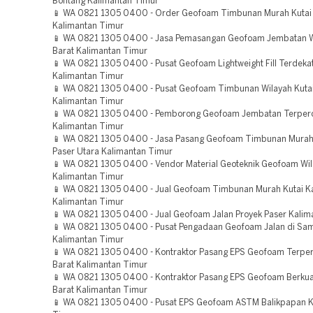
Bontang Kalimantan Timur
📱 WA 0821 1305 0400 - Order Geofoam Timbunan Murah Kutai
Kalimantan Timur
📱 WA 0821 1305 0400 - Jasa Pemasangan Geofoam Jembatan Wi
Barat Kalimantan Timur
📱 WA 0821 1305 0400 - Pusat Geofoam Lightweight Fill Terdekat
Kalimantan Timur
📱 WA 0821 1305 0400 - Pusat Geofoam Timbunan Wilayah Kuta
Kalimantan Timur
📱 WA 0821 1305 0400 - Pemborong Geofoam Jembatan Terper
Kalimantan Timur
📱 WA 0821 1305 0400 - Jasa Pasang Geofoam Timbunan Murah
Paser Utara Kalimantan Timur
📱 WA 0821 1305 0400 - Vendor Material Geoteknik Geofoam Wi
Kalimantan Timur
📱 WA 0821 1305 0400 - Jual Geofoam Timbunan Murah Kutai K
Kalimantan Timur
📱 WA 0821 1305 0400 - Jual Geofoam Jalan Proyek Paser Kalim
📱 WA 0821 1305 0400 - Pusat Pengadaan Geofoam Jalan di Sa
Kalimantan Timur
📱 WA 0821 1305 0400 - Kontraktor Pasang EPS Geofoam Terper
Barat Kalimantan Timur
📱 WA 0821 1305 0400 - Kontraktor Pasang EPS Geofoam Berkual
Barat Kalimantan Timur
📱 WA 0821 1305 0400 - Pusat EPS Geofoam ASTM Balikpapan K