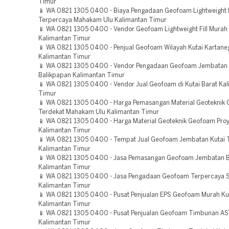
Timur
📱 WA 0821 1305 0400 - Biaya Pengadaan Geofoam Lightweight F
Terpercaya Mahakam Ulu Kalimantan Timur
📱 WA 0821 1305 0400 - Vendor Geofoam Lightweight Fill Mura
Kalimantan Timur
📱 WA 0821 1305 0400 - Penjual Geofoam Wilayah Kutai Kartane
Kalimantan Timur
📱 WA 0821 1305 0400 - Vendor Pengadaan Geofoam Jembatan
Balikpapan Kalimantan Timur
📱 WA 0821 1305 0400 - Vendor Jual Geofoam di Kutai Barat Ka
Timur
📱 WA 0821 1305 0400 - Harga Pemasangan Material Geoteknik
Terdekat Mahakam Ulu Kalimantan Timur
📱 WA 0821 1305 0400 - Harga Material Geoteknik Geofoam Proy
Kalimantan Timur
📱 WA 0821 1305 0400 - Tempat Jual Geofoam Jembatan Kutai 
Kalimantan Timur
📱 WA 0821 1305 0400 - Jasa Pemasangan Geofoam Jembatan 
Kalimantan Timur
📱 WA 0821 1305 0400 - Jasa Pengadaan Geofoam Terpercaya 
Kalimantan Timur
📱 WA 0821 1305 0400 - Pusat Penjualan EPS Geofoam Murah Ku
Kalimantan Timur
📱 WA 0821 1305 0400 - Pusat Penjualan Geofoam Timbunan A
Kalimantan Timur