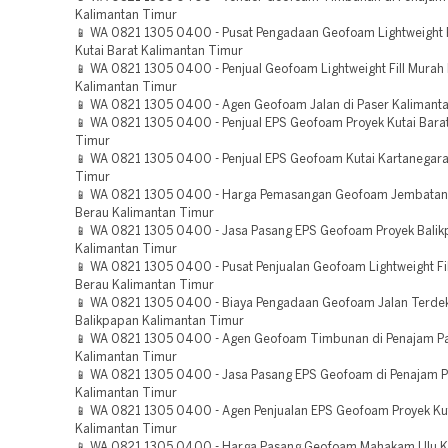
Kalimantan Timur
📱 WA 0821 1305 0400 - Pusat Pengadaan Geofoam Lightweight 
Kutai Barat Kalimantan Timur
📱 WA 0821 1305 0400 - Penjual Geofoam Lightweight Fill Murah 
Kalimantan Timur
📱 WA 0821 1305 0400 - Agen Geofoam Jalan di Paser Kalimant
📱 WA 0821 1305 0400 - Penjual EPS Geofoam Proyek Kutai Bara
Timur
📱 WA 0821 1305 0400 - Penjual EPS Geofoam Kutai Kartanegara
Timur
📱 WA 0821 1305 0400 - Harga Pemasangan Geofoam Jembatan
Berau Kalimantan Timur
📱 WA 0821 1305 0400 - Jasa Pasang EPS Geofoam Proyek Bali
Kalimantan Timur
📱 WA 0821 1305 0400 - Pusat Penjualan Geofoam Lightweight Fi
Berau Kalimantan Timur
📱 WA 0821 1305 0400 - Biaya Pengadaan Geofoam Jalan Terde
Balikpapan Kalimantan Timur
📱 WA 0821 1305 0400 - Agen Geofoam Timbunan di Penajam Pa
Kalimantan Timur
📱 WA 0821 1305 0400 - Jasa Pasang EPS Geofoam di Penajam P
Kalimantan Timur
📱 WA 0821 1305 0400 - Agen Penjualan EPS Geofoam Proyek Ku
Kalimantan Timur
📱 WA 0821 1305 0400 - Harga Pasang Geofoam Mahakam Ulu K