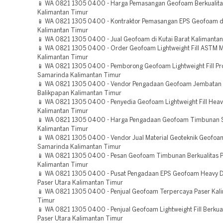
📱 WA 0821 1305 0400 - Harga Pemasangan Geofoam Berkualita
Kalimantan Timur
📱 WA 0821 1305 0400 - Kontraktor Pemasangan EPS Geofoam d
Kalimantan Timur
📱 WA 0821 1305 0400 - Jual Geofoam di Kutai Barat Kalimanta
📱 WA 0821 1305 0400 - Order Geofoam Lightweight Fill ASTM 
Kalimantan Timur
📱 WA 0821 1305 0400 - Pemborong Geofoam Lightweight Fill Pr
Samarinda Kalimantan Timur
📱 WA 0821 1305 0400 - Vendor Pengadaan Geofoam Jembatan B
Balikpapan Kalimantan Timur
📱 WA 0821 1305 0400 - Penyedia Geofoam Lightweight Fill Heav
Kalimantan Timur
📱 WA 0821 1305 0400 - Harga Pengadaan Geofoam Timbunan 
Kalimantan Timur
📱 WA 0821 1305 0400 - Vendor Jual Material Geoteknik Geofo
Samarinda Kalimantan Timur
📱 WA 0821 1305 0400 - Pesan Geofoam Timbunan Berkualitas 
Kalimantan Timur
📱 WA 0821 1305 0400 - Pusat Pengadaan EPS Geofoam Heavy D
Paser Utara Kalimantan Timur
📱 WA 0821 1305 0400 - Penjual Geofoam Terpercaya Paser Kal
Timur
📱 WA 0821 1305 0400 - Penjual Geofoam Lightweight Fill Berkua
Paser Utara Kalimantan Timur