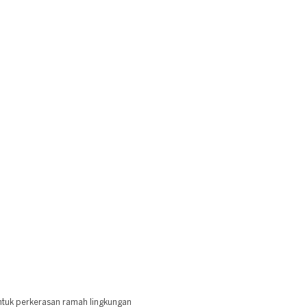
untuk perkerasan ramah lingkungan