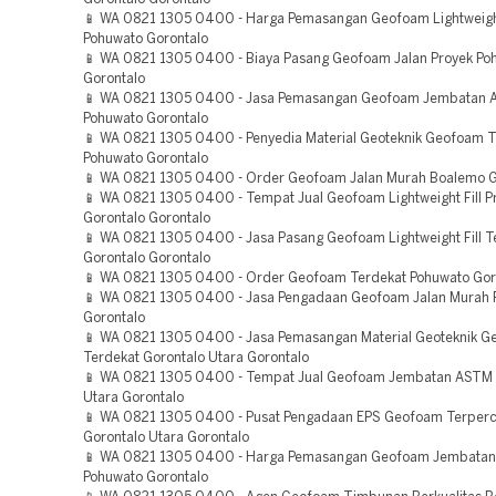
📱 WA 0821 1305 0400 - Harga Pemasangan Geofoam Lightweight
Pohuwato Gorontalo
📱 WA 0821 1305 0400 - Biaya Pasang Geofoam Jalan Proyek Po
Gorontalo
📱 WA 0821 1305 0400 - Jasa Pemasangan Geofoam Jembatan
Pohuwato Gorontalo
📱 WA 0821 1305 0400 - Penyedia Material Geoteknik Geofoam 
Pohuwato Gorontalo
📱 WA 0821 1305 0400 - Order Geofoam Jalan Murah Boalemo G
📱 WA 0821 1305 0400 - Tempat Jual Geofoam Lightweight Fill P
Gorontalo Gorontalo
📱 WA 0821 1305 0400 - Jasa Pasang Geofoam Lightweight Fill 
Gorontalo Gorontalo
📱 WA 0821 1305 0400 - Order Geofoam Terdekat Pohuwato Gor
📱 WA 0821 1305 0400 - Jasa Pengadaan Geofoam Jalan Murah 
Gorontalo
📱 WA 0821 1305 0400 - Jasa Pemasangan Material Geoteknik 
Terdekat Gorontalo Utara Gorontalo
📱 WA 0821 1305 0400 - Tempat Jual Geofoam Jembatan ASTM 
Utara Gorontalo
📱 WA 0821 1305 0400 - Pusat Pengadaan EPS Geofoam Terper
Gorontalo Utara Gorontalo
📱 WA 0821 1305 0400 - Harga Pemasangan Geofoam Jembatan
Pohuwato Gorontalo