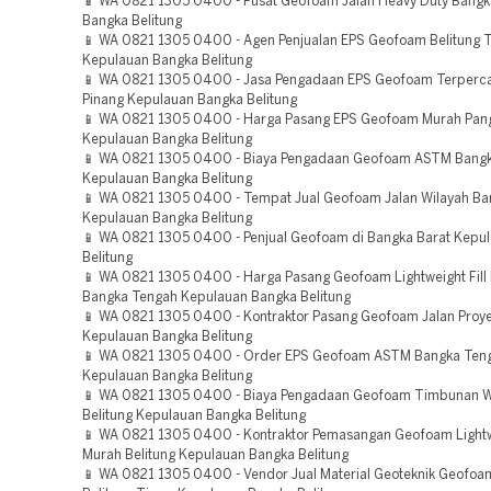
📱 WA 0821 1305 0400 - Pusat Geofoam Jalan Heavy Duty Bang
Bangka Belitung
📱 WA 0821 1305 0400 - Agen Penjualan EPS Geofoam Belitung 
Kepulauan Bangka Belitung
📱 WA 0821 1305 0400 - Jasa Pengadaan EPS Geofoam Terperca
Pinang Kepulauan Bangka Belitung
📱 WA 0821 1305 0400 - Harga Pasang EPS Geofoam Murah Pang
Kepulauan Bangka Belitung
📱 WA 0821 1305 0400 - Biaya Pengadaan Geofoam ASTM Bangk
Kepulauan Bangka Belitung
📱 WA 0821 1305 0400 - Tempat Jual Geofoam Jalan Wilayah B
Kepulauan Bangka Belitung
📱 WA 0821 1305 0400 - Penjual Geofoam di Bangka Barat Kepu
Belitung
📱 WA 0821 1305 0400 - Harga Pasang Geofoam Lightweight Fill
Bangka Tengah Kepulauan Bangka Belitung
📱 WA 0821 1305 0400 - Kontraktor Pasang Geofoam Jalan Proye
Kepulauan Bangka Belitung
📱 WA 0821 1305 0400 - Order EPS Geofoam ASTM Bangka Ten
Kepulauan Bangka Belitung
📱 WA 0821 1305 0400 - Biaya Pengadaan Geofoam Timbunan W
Belitung Kepulauan Bangka Belitung
📱 WA 0821 1305 0400 - Kontraktor Pemasangan Geofoam Lightwe
Murah Belitung Kepulauan Bangka Belitung
📱 WA 0821 1305 0400 - Vendor Jual Material Geoteknik Geofoam