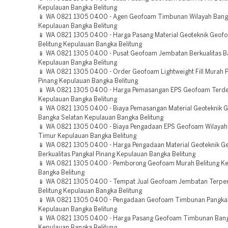
Kepulauan Bangka Belitung
📱 WA 0821 1305 0400 - Agen Geofoam Timbunan Wilayah Bang
Kepulauan Bangka Belitung
📱 WA 0821 1305 0400 - Harga Pasang Material Geoteknik Geof
Belitung Kepulauan Bangka Belitung
📱 WA 0821 1305 0400 - Pusat Geofoam Jembatan Berkualitas B
Kepulauan Bangka Belitung
📱 WA 0821 1305 0400 - Order Geofoam Lightweight Fill Murah 
Pinang Kepulauan Bangka Belitung
📱 WA 0821 1305 0400 - Harga Pemasangan EPS Geofoam Terde
Kepulauan Bangka Belitung
📱 WA 0821 1305 0400 - Biaya Pemasangan Material Geoteknik 
Bangka Selatan Kepulauan Bangka Belitung
📱 WA 0821 1305 0400 - Biaya Pengadaan EPS Geofoam Wilayah 
Timur Kepulauan Bangka Belitung
📱 WA 0821 1305 0400 - Harga Pengadaan Material Geoteknik 
Berkualitas Pangkal Pinang Kepulauan Bangka Belitung
📱 WA 0821 1305 0400 - Pemborong Geofoam Murah Belitung K
Bangka Belitung
📱 WA 0821 1305 0400 - Tempat Jual Geofoam Jembatan Terpe
Belitung Kepulauan Bangka Belitung
📱 WA 0821 1305 0400 - Pengadaan Geofoam Timbunan Pangkal
Kepulauan Bangka Belitung
📱 WA 0821 1305 0400 - Harga Pasang Geofoam Timbunan Bang
Kepulauan Bangka Belitung