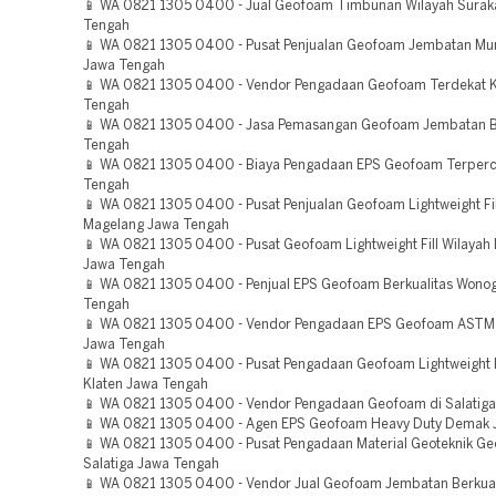
📱 WA 0821 1305 0400 - Jual Geofoam Timbunan Wilayah Surak
Tengah
📱 WA 0821 1305 0400 - Pusat Penjualan Geofoam Jembatan Mur
Jawa Tengah
📱 WA 0821 1305 0400 - Vendor Pengadaan Geofoam Terdekat K
Tengah
📱 WA 0821 1305 0400 - Jasa Pemasangan Geofoam Jembatan Bo
Tengah
📱 WA 0821 1305 0400 - Biaya Pengadaan EPS Geofoam Terperc
Tengah
📱 WA 0821 1305 0400 - Pusat Penjualan Geofoam Lightweight Fil
Magelang Jawa Tengah
📱 WA 0821 1305 0400 - Pusat Geofoam Lightweight Fill Wilayah 
Jawa Tengah
📱 WA 0821 1305 0400 - Penjual EPS Geofoam Berkualitas Wonog
Tengah
📱 WA 0821 1305 0400 - Vendor Pengadaan EPS Geofoam ASTM
Jawa Tengah
📱 WA 0821 1305 0400 - Pusat Pengadaan Geofoam Lightweight 
Klaten Jawa Tengah
📱 WA 0821 1305 0400 - Vendor Pengadaan Geofoam di Salatig
📱 WA 0821 1305 0400 - Agen EPS Geofoam Heavy Duty Demak 
📱 WA 0821 1305 0400 - Pusat Pengadaan Material Geoteknik G
Salatiga Jawa Tengah
📱 WA 0821 1305 0400 - Vendor Jual Geofoam Jembatan Berkual