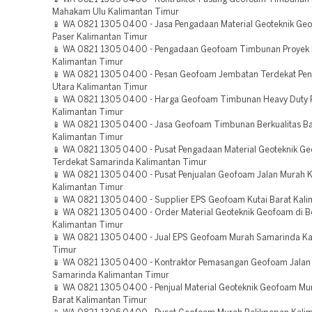
Mahakam Ulu Kalimantan Timur
📱 WA 0821 1305 0400 - Jasa Pengadaan Material Geoteknik Ge
Paser Kalimantan Timur
📱 WA 0821 1305 0400 - Pengadaan Geofoam Timbunan Proyek 
Kalimantan Timur
📱 WA 0821 1305 0400 - Pesan Geofoam Jembatan Terdekat Pen
Utara Kalimantan Timur
📱 WA 0821 1305 0400 - Harga Geofoam Timbunan Heavy Duty 
Kalimantan Timur
📱 WA 0821 1305 0400 - Jasa Geofoam Timbunan Berkualitas B
Kalimantan Timur
📱 WA 0821 1305 0400 - Pusat Pengadaan Material Geoteknik G
Terdekat Samarinda Kalimantan Timur
📱 WA 0821 1305 0400 - Pusat Penjualan Geofoam Jalan Murah K
Kalimantan Timur
📱 WA 0821 1305 0400 - Supplier EPS Geofoam Kutai Barat Kal
📱 WA 0821 1305 0400 - Order Material Geoteknik Geofoam di B
Kalimantan Timur
📱 WA 0821 1305 0400 - Jual EPS Geofoam Murah Samarinda Ka
Timur
📱 WA 0821 1305 0400 - Kontraktor Pemasangan Geofoam Jalan 
Samarinda Kalimantan Timur
📱 WA 0821 1305 0400 - Penjual Material Geoteknik Geofoam Mu
Barat Kalimantan Timur