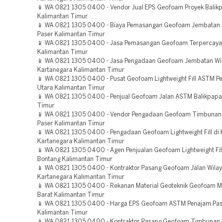
📱 WA 0821 1305 0400 - Vendor Jual EPS Geofoam Proyek Balik
Kalimantan Timur
📱 WA 0821 1305 0400 - Biaya Pemasangan Geofoam Jembatan 
Paser Kalimantan Timur
📱 WA 0821 1305 0400 - Jasa Pemasangan Geofoam Terpercaya
Kalimantan Timur
📱 WA 0821 1305 0400 - Jasa Pengadaan Geofoam Jembatan Wil
Kartanegara Kalimantan Timur
📱 WA 0821 1305 0400 - Pusat Geofoam Lightweight Fill ASTM P
Utara Kalimantan Timur
📱 WA 0821 1305 0400 - Penjual Geofoam Jalan ASTM Balikpapa
Timur
📱 WA 0821 1305 0400 - Vendor Pengadaan Geofoam Timbunan
Paser Kalimantan Timur
📱 WA 0821 1305 0400 - Pengadaan Geofoam Lightweight Fill di 
Kartanegara Kalimantan Timur
📱 WA 0821 1305 0400 - Agen Penjualan Geofoam Lightweight Fi
Bontang Kalimantan Timur
📱 WA 0821 1305 0400 - Kontraktor Pasang Geofoam Jalan Wilay
Kartanegara Kalimantan Timur
📱 WA 0821 1305 0400 - Rekanan Material Geoteknik Geofoam M
Barat Kalimantan Timur
📱 WA 0821 1305 0400 - Harga EPS Geofoam ASTM Penajam Pas
Kalimantan Timur
📱 WA 0821 1305 0400 - Kontraktor Pasang Geofoam Timbunan 