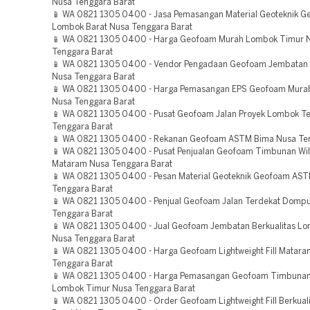
Nusa Tenggara Barat
📱 WA 0821 1305 0400 - Jasa Pemasangan Material Geoteknik 
Lombok Barat Nusa Tenggara Barat
📱 WA 0821 1305 0400 - Harga Geofoam Murah Lombok Timur 
Tenggara Barat
📱 WA 0821 1305 0400 - Vendor Pengadaan Geofoam Jembatan 
Nusa Tenggara Barat
📱 WA 0821 1305 0400 - Harga Pemasangan EPS Geofoam Mur
Nusa Tenggara Barat
📱 WA 0821 1305 0400 - Pusat Geofoam Jalan Proyek Lombok T
Tenggara Barat
📱 WA 0821 1305 0400 - Rekanan Geofoam ASTM Bima Nusa Ten
📱 WA 0821 1305 0400 - Pusat Penjualan Geofoam Timbunan Wi
Mataram Nusa Tenggara Barat
📱 WA 0821 1305 0400 - Pesan Material Geoteknik Geofoam AS
Tenggara Barat
📱 WA 0821 1305 0400 - Penjual Geofoam Jalan Terdekat Domp
Tenggara Barat
📱 WA 0821 1305 0400 - Jual Geofoam Jembatan Berkualitas L
Nusa Tenggara Barat
📱 WA 0821 1305 0400 - Harga Geofoam Lightweight Fill Matar
Tenggara Barat
📱 WA 0821 1305 0400 - Harga Pemasangan Geofoam Timbuna
Lombok Timur Nusa Tenggara Barat
📱 WA 0821 1305 0400 - Order Geofoam Lightweight Fill Berkual