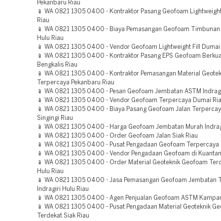
Pekanbaru Riau
📱 WA 0821 1305 0400 - Kontraktor Pasang Geofoam Lightweight 
Riau
📱 WA 0821 1305 0400 - Biaya Pemasangan Geofoam Timbunan 
Hulu Riau
📱 WA 0821 1305 0400 - Vendor Geofoam Lightweight Fill Dumai
📱 WA 0821 1305 0400 - Kontraktor Pasang EPS Geofoam Berkua
Bengkalis Riau
📱 WA 0821 1305 0400 - Kontraktor Pemasangan Material Geote
Terpercaya Pekanbaru Riau
📱 WA 0821 1305 0400 - Pesan Geofoam Jembatan ASTM Indragir
📱 WA 0821 1305 0400 - Vendor Geofoam Terpercaya Dumai Ri
📱 WA 0821 1305 0400 - Biaya Pasang Geofoam Jalan Terperca
Singingi Riau
📱 WA 0821 1305 0400 - Harga Geofoam Jembatan Murah Indragir
📱 WA 0821 1305 0400 - Order Geofoam Jalan Siak Riau
📱 WA 0821 1305 0400 - Pusat Pengadaan Geofoam Terpercaya 
📱 WA 0821 1305 0400 - Vendor Pengadaan Geofoam di Kuantan 
📱 WA 0821 1305 0400 - Order Material Geoteknik Geofoam Ter
Hulu Riau
📱 WA 0821 1305 0400 - Jasa Pemasangan Geofoam Jembatan T
Indragiri Hulu Riau
📱 WA 0821 1305 0400 - Agen Penjualan Geofoam ASTM Kampar
📱 WA 0821 1305 0400 - Pusat Pengadaan Material Geoteknik G
Terdekat Siak Riau