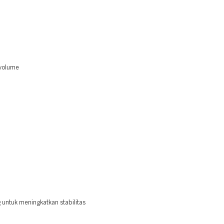
 volume
 untuk meningkatkan stabilitas