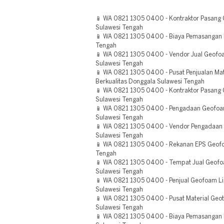
📱 WA 0821 1305 0400 - Kontraktor Pasang
Sulawesi Tengah
📱 WA 0821 1305 0400 - Biaya Pemasangan 
Tengah
📱 WA 0821 1305 0400 - Vendor Jual Geofoam
Sulawesi Tengah
📱 WA 0821 1305 0400 - Pusat Penjualan Ma
Berkualitas Donggala Sulawesi Tengah
📱 WA 0821 1305 0400 - Kontraktor Pasang
Sulawesi Tengah
📱 WA 0821 1305 0400 - Pengadaan Geofoam
Sulawesi Tengah
📱 WA 0821 1305 0400 - Vendor Pengadaan
Sulawesi Tengah
📱 WA 0821 1305 0400 - Rekanan EPS Geofo
Tengah
📱 WA 0821 1305 0400 - Tempat Jual Geofo
Sulawesi Tengah
📱 WA 0821 1305 0400 - Penjual Geofoam Light
Sulawesi Tengah
📱 WA 0821 1305 0400 - Pusat Material Geo
Sulawesi Tengah
📱 WA 0821 1305 0400 - Biaya Pemasangan 