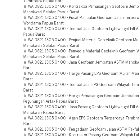
Tambrauw Papua Barat
📱 WA 0821 1305 0400 - Kontraktor Pemasangan Geofoam Jemb
Manokwari Selatan Papua Barat
📱 WA 0821 1305 0400 - Pusat Penjualan Geofoam Jalan Terperc
Wondama Papua Barat
📱 WA 0821 1305 0400 - Tempat Jual Geofoam Lightweight Fill
Papua Barat
📱 WA 0821 1305 0400 - Penjual Material Geoteknik Geofoam Mu
Manokwari Selatan Papua Barat
📱 WA 0821 1305 0400 - Penyedia Material Geoteknik Geofoam W
Manokwari Selatan Papua Barat
📱 WA 0821 1305 0400 - Jasa Geofoam Jembatan ASTM Manokw
Barat
📱 WA 0821 1305 0400 - Harga Pasang EPS Geofoam Murah Man
Barat
📱 WA 0821 1305 0400 - Tempat Jual EPS Geofoam Wilayah Ta
Barat
📱 WA 0821 1305 0400 - Harga Pemasangan Geofoam Jembatan 
Pegunungan Arfak Papua Barat
📱 WA 0821 1305 0400 - Jasa Pasang Geofoam Lightweight Fill 
Manokwari Papua Barat
📱 WA 0821 1305 0400 - Agen EPS Geofoam Terpercaya Tambr
Barat
📱 WA 0821 1305 0400 - Pengadaan Geofoam Jalan ASTM Fakfak
📱 WA 0821 1305 0400 - Kontraktor Pasang Geofoam Wilayah Fa