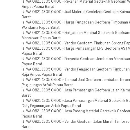
📱 WA 0821 1305 0400 - Rekanan Material Geoteknik Geofoam Wi
Ampat Papua Barat
📱 WA 0821 1305 0400 - Jual Material Geoteknik Geofoam Kaim
Barat
📱 WA 0821 1305 0400 - Harga Pengadaan Geofoam Timbunan W
Wondama Papua Barat
📱 WA 0821 1305 0400 - Pengadaan Material Geoteknik Geofoam
Manokwari Papua Barat
📱 WA 0821 1305 0400 - Vendor Geofoam Timbunan Sorong Pap
📱 WA 0821 1305 0400 - Harga Pemasangan EPS Geofoam AST
Papua Barat
📱 WA 0821 1305 0400 - Penyedia Geofoam Jembatan Manokwari
Papua Barat
📱 WA 0821 1305 0400 - Vendor Pengadaan Geofoam Timbunan
Raja Ampat Papua Barat
📱 WA 0821 1305 0400 - Tempat Jual Geofoam Jembatan Terpe
Pegunungan Arfak Papua Barat
📱 WA 0821 1305 0400 - Jasa Pemasangan Geofoam Jalan Kaim
Barat
📱 WA 0821 1305 0400 - Jasa Pemasangan Material Geoteknik 
Duty Pegunungan Arfak Papua Barat
📱 WA 0821 1305 0400 - Jasa Pasang Material Geoteknik Geof
Papua Barat
📱 WA 0821 1305 0400 - Vendor Geofoam Jalan Murah Tambra
Barat