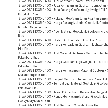
📱 WA 0821 1305 0400 - Jual Geofoam Heavy Duty Pekanbaru Ri
📱 WA 0821 1305 0400 - Jasa Pemasangan Geofoam Jembatan 
📱 WA 0821 1305 0400 - Jasa Pasang Geofoam Lightweight Fill Be
Bengkalis Riau
📱 WA 0821 1305 0400 - Rekanan Geofoam Jalan Kuantan Singin
📱 WA 0821 1305 0400 - Harga Pasang Material Geoteknik Geof
Kuantan Singingi Riau
📱 WA 0821 1305 0400 - Agen Material Geoteknik Geofoam Pro
Riau
📱 WA 0821 1305 0400 - Order Geofoam di Rokan Hilir Riau
📱 WA 0821 1305 0400 - Harga Pengadaan Geofoam Lightweight 
Hilir Riau
📱 WA 0821 1305 0400 - Jual Material Geoteknik Geofoam Terde
Pekanbaru Riau
📱 WA 0821 1305 0400 - Harga Geofoam Lightweight Fill Terper
Pekanbaru Riau
📱 WA 0821 1305 0400 - Harga Pemasangan Material Geoteknik
Murah Bengkalis Riau
📱 WA 0821 1305 0400 - Penjual Geofoam Terpercaya Rokan Hili
📱 WA 0821 1305 0400 - Tempat Jual Material Geoteknik Geofo
Pelalawan Riau
📱 WA 0821 1305 0400 - Jasa EPS Geofoam Berkualitas Bengkali
📱 WA 0821 1305 0400 - Kontraktor Pasang Material Geoteknik 
Heavy Duty Dumai Riau
📱 WA 0821 1305 0400 - Jual Geofoam Wilayah Dumai Riau