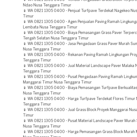
Ndao Nusa Tenggara Timur
📱 WA 0821 1305 0400 - Penjual Turfpave Terdekat Nagekeo Nu
Timur
📱 WA 0821 1305 0400 - Agen Penjualan Paving Ramah Lingkung
Lembata Nusa Tenggara Timur
📱 WA 0821 1305 0400 - Biaya Pemasangan Grass Paver Terper
Tengah Selatan Nusa Tenggara Timur
📱 WA 0821 1305 0400 - Jasa Pengadaan Grass Paver Murah S
Nusa Tenggara Timur
📱 WA 0821 1305 0400 - Rekanan Paving Ramah Lingkungan Proy
Tenggara Timur
📱 WA 0821 1305 0400 - Jual Material Landscape Paver Malaka 
Tenggara Timur
📱 WA 0821 1305 0400 - Pusat Pengadaan Paving Ramah Lingkun
Manggarai Timur Nusa Tenggara Timur
📱 WA 0821 1305 0400 - Biaya Pemasangan Turfpave Berkualita
Nusa Tenggara Timur
📱 WA 0821 1305 0400 - Harga Turfpave Terdekat Flores Timur
Tenggara Timur
📱 WA 0821 1305 0400 - Jual Grass Block Proyek Manggarai Nus
Timur
📱 WA 0821 1305 0400 - Pusat Material Landscape Paver Murah
Nusa Tenggara Timur
📱 WA 0821 1305 0400 - Harga Pemasangan Grass Block Murah 