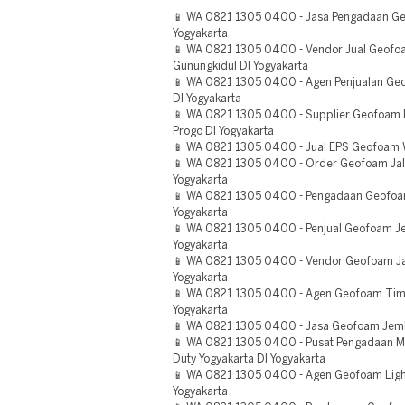
📱 WA 0821 1305 0400 - Jasa Pengadaan G
Yogyakarta
📱 WA 0821 1305 0400 - Vendor Jual Geofo
Gunungkidul DI Yogyakarta
📱 WA 0821 1305 0400 - Agen Penjualan G
DI Yogyakarta
📱 WA 0821 1305 0400 - Supplier Geofoam Li
Progo DI Yogyakarta
📱 WA 0821 1305 0400 - Jual EPS Geofoam W
📱 WA 0821 1305 0400 - Order Geofoam Jal
Yogyakarta
📱 WA 0821 1305 0400 - Pengadaan Geofoa
Yogyakarta
📱 WA 0821 1305 0400 - Penjual Geofoam Je
Yogyakarta
📱 WA 0821 1305 0400 - Vendor Geofoam Ja
Yogyakarta
📱 WA 0821 1305 0400 - Agen Geofoam Timb
Yogyakarta
📱 WA 0821 1305 0400 - Jasa Geofoam Jemb
📱 WA 0821 1305 0400 - Pusat Pengadaan M
Duty Yogyakarta DI Yogyakarta
📱 WA 0821 1305 0400 - Agen Geofoam Lightw
Yogyakarta