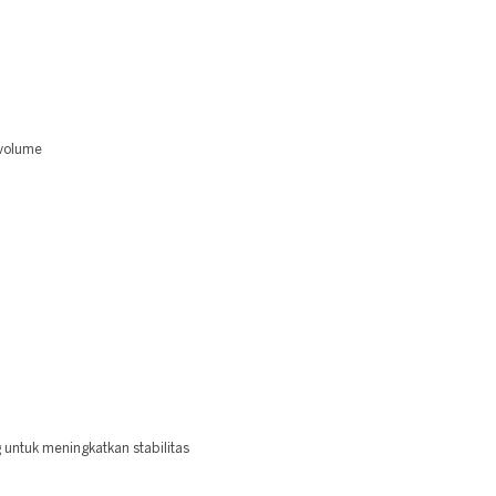
 volume
 untuk meningkatkan stabilitas