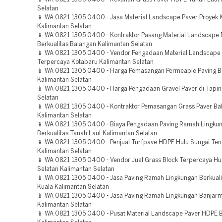
Selatan
📱 WA 0821 1305 0400 - Jasa Material Landscape Paver Proyek 
Kalimantan Selatan
📱 WA 0821 1305 0400 - Kontraktor Pasang Material Landscape 
Berkualitas Balangan Kalimantan Selatan
📱 WA 0821 1305 0400 - Vendor Pengadaan Material Landscape
Terpercaya Kotabaru Kalimantan Selatan
📱 WA 0821 1305 0400 - Harga Pemasangan Permeable Paving B
Kalimantan Selatan
📱 WA 0821 1305 0400 - Harga Pengadaan Gravel Paver di Tapin
Selatan
📱 WA 0821 1305 0400 - Kontraktor Pemasangan Grass Paver Ba
Kalimantan Selatan
📱 WA 0821 1305 0400 - Biaya Pengadaan Paving Ramah Lingku
Berkualitas Tanah Laut Kalimantan Selatan
📱 WA 0821 1305 0400 - Penjual Turfpave HDPE Hulu Sungai Te
Kalimantan Selatan
📱 WA 0821 1305 0400 - Vendor Jual Grass Block Terpercaya Hu
Selatan Kalimantan Selatan
📱 WA 0821 1305 0400 - Jasa Paving Ramah Lingkungan Berkualit
Kuala Kalimantan Selatan
📱 WA 0821 1305 0400 - Jasa Paving Ramah Lingkungan Banjarm
Kalimantan Selatan
📱 WA 0821 1305 0400 - Pusat Material Landscape Paver HDPE 