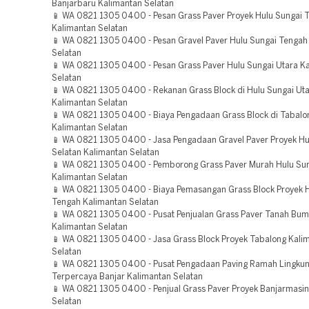
Banjarbaru Kalimantan Selatan
📱 WA 0821 1305 0400 - Pesan Grass Paver Proyek Hulu Sungai 
Kalimantan Selatan
📱 WA 0821 1305 0400 - Pesan Gravel Paver Hulu Sungai Tengah
Selatan
📱 WA 0821 1305 0400 - Pesan Grass Paver Hulu Sungai Utara K
Selatan
📱 WA 0821 1305 0400 - Rekanan Grass Block di Hulu Sungai Ut
Kalimantan Selatan
📱 WA 0821 1305 0400 - Biaya Pengadaan Grass Block di Tabalo
Kalimantan Selatan
📱 WA 0821 1305 0400 - Jasa Pengadaan Gravel Paver Proyek Hu
Selatan Kalimantan Selatan
📱 WA 0821 1305 0400 - Pemborong Grass Paver Murah Hulu Su
Kalimantan Selatan
📱 WA 0821 1305 0400 - Biaya Pemasangan Grass Block Proyek H
Tengah Kalimantan Selatan
📱 WA 0821 1305 0400 - Pusat Penjualan Grass Paver Tanah Bu
Kalimantan Selatan
📱 WA 0821 1305 0400 - Jasa Grass Block Proyek Tabalong Kali
Selatan
📱 WA 0821 1305 0400 - Pusat Pengadaan Paving Ramah Lingku
Terpercaya Banjar Kalimantan Selatan
📱 WA 0821 1305 0400 - Penjual Grass Paver Proyek Banjarmasin
Selatan