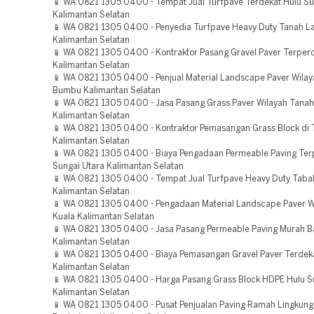
📱 WA 0821 1305 0400 - Tempat Jual Turfpave Terdekat Hulu Su
Kalimantan Selatan
📱 WA 0821 1305 0400 - Penyedia Turfpave Heavy Duty Tanah L
Kalimantan Selatan
📱 WA 0821 1305 0400 - Kontraktor Pasang Gravel Paver Terper
Kalimantan Selatan
📱 WA 0821 1305 0400 - Penjual Material Landscape Paver Wila
Bumbu Kalimantan Selatan
📱 WA 0821 1305 0400 - Jasa Pasang Grass Paver Wilayah Tana
Kalimantan Selatan
📱 WA 0821 1305 0400 - Kontraktor Pemasangan Grass Block di 
Kalimantan Selatan
📱 WA 0821 1305 0400 - Biaya Pengadaan Permeable Paving Ter
Sungai Utara Kalimantan Selatan
📱 WA 0821 1305 0400 - Tempat Jual Turfpave Heavy Duty Taba
Kalimantan Selatan
📱 WA 0821 1305 0400 - Pengadaan Material Landscape Paver Wi
Kuala Kalimantan Selatan
📱 WA 0821 1305 0400 - Jasa Pasang Permeable Paving Murah B
Kalimantan Selatan
📱 WA 0821 1305 0400 - Biaya Pemasangan Gravel Paver Terdek
Kalimantan Selatan
📱 WA 0821 1305 0400 - Harga Pasang Grass Block HDPE Hulu S
Kalimantan Selatan
📱 WA 0821 1305 0400 - Pusat Penjualan Paving Ramah Lingkung