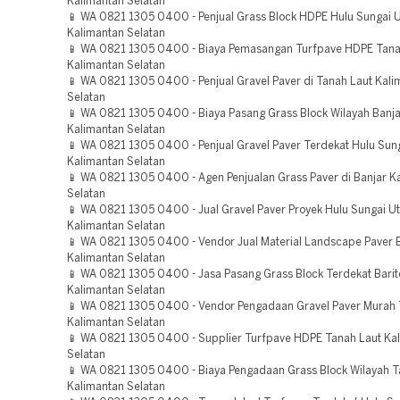
Kalimantan Selatan
📱 WA 0821 1305 0400 - Penjual Grass Block HDPE Hulu Sungai 
Kalimantan Selatan
📱 WA 0821 1305 0400 - Biaya Pemasangan Turfpave HDPE Tan
Kalimantan Selatan
📱 WA 0821 1305 0400 - Penjual Gravel Paver di Tanah Laut Kali
Selatan
📱 WA 0821 1305 0400 - Biaya Pasang Grass Block Wilayah Banj
Kalimantan Selatan
📱 WA 0821 1305 0400 - Penjual Gravel Paver Terdekat Hulu Sun
Kalimantan Selatan
📱 WA 0821 1305 0400 - Agen Penjualan Grass Paver di Banjar K
Selatan
📱 WA 0821 1305 0400 - Jual Gravel Paver Proyek Hulu Sungai U
Kalimantan Selatan
📱 WA 0821 1305 0400 - Vendor Jual Material Landscape Paver B
Kalimantan Selatan
📱 WA 0821 1305 0400 - Jasa Pasang Grass Block Terdekat Barit
Kalimantan Selatan
📱 WA 0821 1305 0400 - Vendor Pengadaan Gravel Paver Murah 
Kalimantan Selatan
📱 WA 0821 1305 0400 - Supplier Turfpave HDPE Tanah Laut Ka
Selatan
📱 WA 0821 1305 0400 - Biaya Pengadaan Grass Block Wilayah T
Kalimantan Selatan